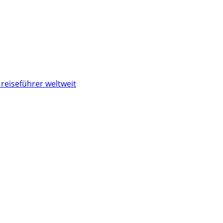
reiseführer weltweit