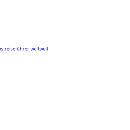
s reiseführer weltweit