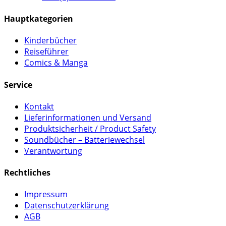
Hauptkategorien
Kinderbücher
Reiseführer
Comics & Manga
Service
Kontakt
Lieferinformationen und Versand
Produktsicherheit / Product Safety
Soundbücher – Batteriewechsel
Verantwortung
Rechtliches
Impressum
Datenschutzerklärung
AGB