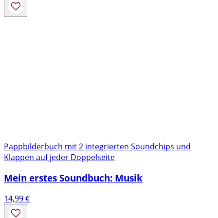
Pappbilderbuch mit 2 integrierten Soundchips und
Klappen auf jeder Doppelseite
Mein erstes Soundbuch: Musik
14,99
€