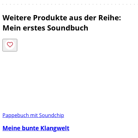
Weitere Produkte aus der Reihe:
Mein erstes Soundbuch
Pappebuch mit Soundchip
Meine bunte Klangwelt