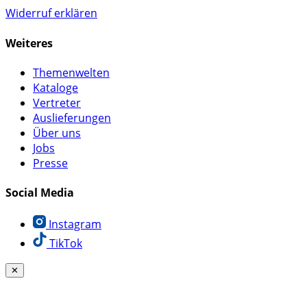
Widerruf erklären
Weiteres
Themenwelten
Kataloge
Vertreter
Auslieferungen
Über uns
Jobs
Presse
Social Media
Instagram
TikTok
✕