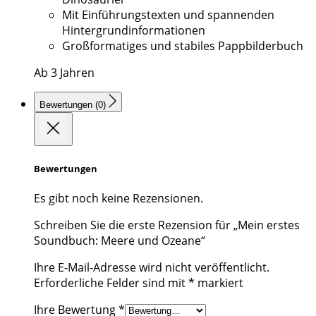
Mit Einführungstexten und spannenden
Hintergrundinformationen
Großformatiges und stabiles Pappbilderbuch
Ab 3 Jahren
Bewertungen (0)
Bewertungen
Es gibt noch keine Rezensionen.
Schreiben Sie die erste Rezension für „Mein erstes
Soundbuch: Meere und Ozeane“
Ihre E-Mail-Adresse wird nicht veröffentlicht.
Erforderliche Felder sind mit
*
markiert
Ihre Bewertung
*