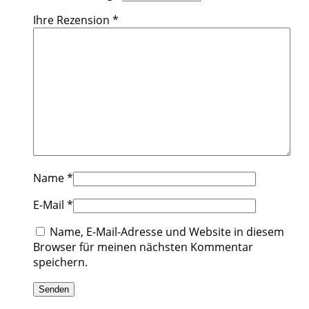
Ihre Rezension
*
Name
*
E-Mail
*
Name, E-Mail-Adresse und Website in diesem
Browser für meinen nächsten Kommentar
speichern.