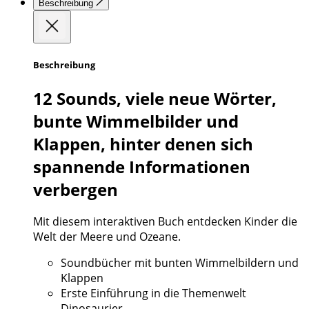
Beschreibung
Beschreibung
12 Sounds, viele neue Wörter,
bunte Wimmelbilder und
Klappen, hinter denen sich
spannende Informationen
verbergen
Mit diesem interaktiven Buch entdecken Kinder die
Welt der Meere und Ozeane.
Soundbücher mit bunten Wimmelbildern und
Klappen
Erste Einführung in die Themenwelt
Dinosaurier