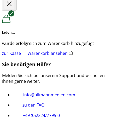
laden...
wurde erfolgreich zum Warenkorb hinzugefügt
zur Kasse
Warenkorb ansehen
Sie benötigen Hilfe?
Melden Sie sich bei unserem Support und wir helfen
Ihnen gerne weiter.
info@ullmannmedien.com
zu den FAQ
+49 (0)2224/7795-0