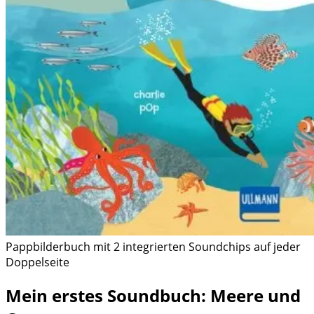
Pappbilderbuch mit 2 integrierten Soundchips auf jeder
Doppelseite
Mein erstes Soundbuch: Meere und