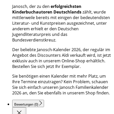
Janosch, der zu den
erfolgreichsten
Kinderbuchautoren Deutschlands
zählt, wurde
mittlerweile bereits mit einigen der bedeutendsten
Literatur- und Kunstpreisen ausgezeichnet, unter
anderem erhielt er den Deutschen
Jugendliteraturpreis und das
Bundesverdienstkreuz.
Der beliebte Janosch-Kalender 2026, der regulär im
Angebot des Discounters Aldi verkauft wird, ist jetzt
exklusiv auch in unserem Online-Shop erhältlich.
Bestellen Sie sich jetzt Ihr Exemplar.
Sie benötigen einen Kalender mit mehr Platz, um
Ihre Termine einzutragen? Kein Problem, schauen
Sie sich einfach unseren Janosch Familienkalender
2026 an, den Sie ebenfalls in unserem Shop finden.
Bewertungen (0)