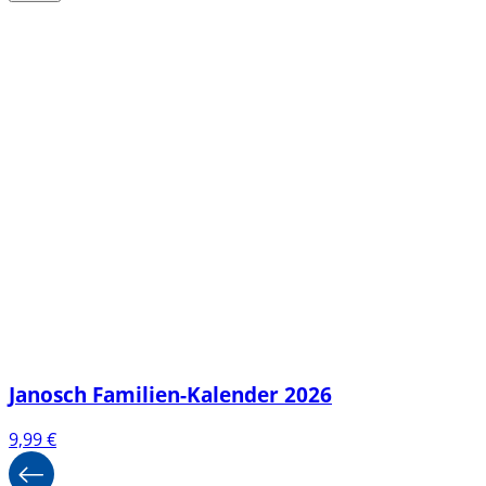
Janosch Familien-Kalender 2026
9,99
€