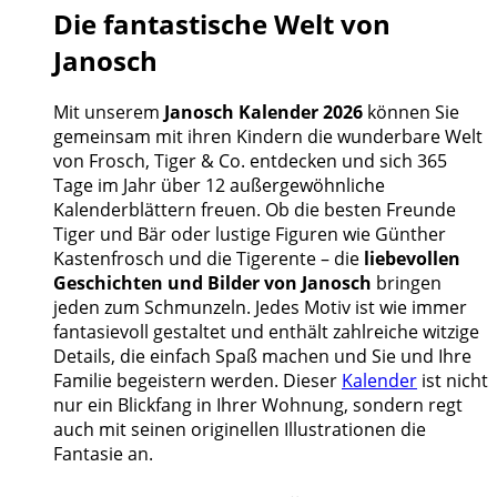
Die fantastische Welt von
Janosch
Mit unserem
Janosch Kalender 2026
können Sie
gemeinsam mit ihren Kindern die wunderbare Welt
von Frosch, Tiger & Co. entdecken und sich 365
Tage im Jahr über 12 außergewöhnliche
Kalenderblättern freuen. Ob die besten Freunde
Tiger und Bär oder lustige Figuren wie Günther
Kastenfrosch und die Tigerente – die
liebevollen
Geschichten und Bilder von Janosch
bringen
jeden zum Schmunzeln. Jedes Motiv ist wie immer
fantasievoll gestaltet und enthält zahlreiche witzige
Details, die einfach Spaß machen und Sie und Ihre
Familie begeistern werden. Dieser
Kalender
ist nicht
nur ein Blickfang in Ihrer Wohnung, sondern regt
auch mit seinen originellen Illustrationen die
Fantasie an.