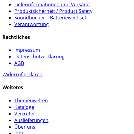
Lieferinformationen und Versand
Produktsicherheit / Product Safety
Soundbücher – Batteriewechsel
Verantwortung
Rechtliches
Impressum
Datenschutzerklärung
AGB
Widerruf erklären
Weiteres
Themenwelten
Kataloge
Vertreter
Auslieferungen
Über uns
Jobs