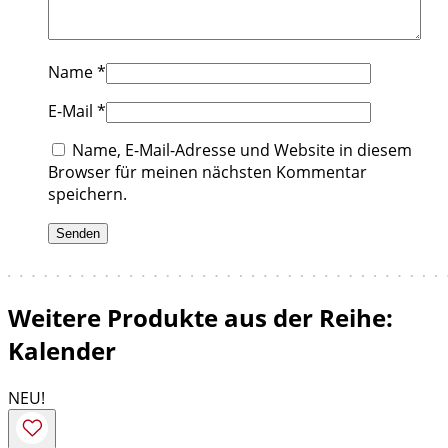
Name
*
E-Mail
*
Name, E-Mail-Adresse und Website in diesem
Browser für meinen nächsten Kommentar
speichern.
Weitere Produkte aus der Reihe:
Kalender
NEU!