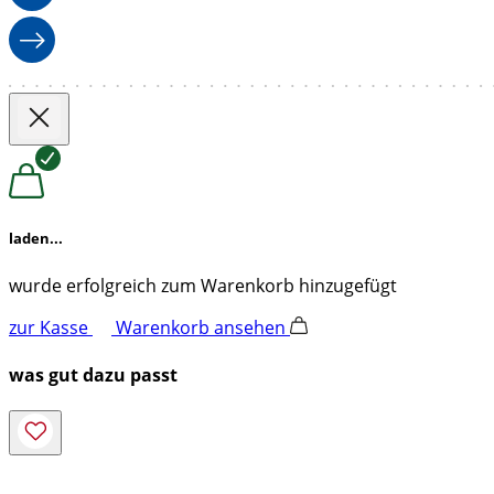
laden...
wurde erfolgreich zum Warenkorb hinzugefügt
zur Kasse
Warenkorb ansehen
was gut dazu passt