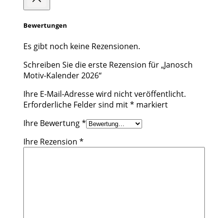
Bewertungen
Es gibt noch keine Rezensionen.
Schreiben Sie die erste Rezension für „Janosch
Motiv-Kalender 2026“
Ihre E-Mail-Adresse wird nicht veröffentlicht.
Erforderliche Felder sind mit
*
markiert
Ihre Bewertung
*
Ihre Rezension
*