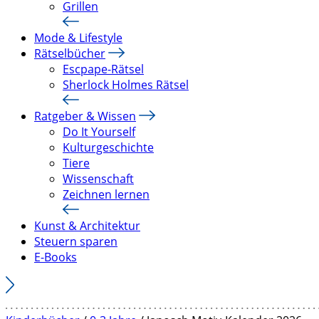
Grillen
Mode & Lifestyle
Rätselbücher
Escpape-Rätsel
Sherlock Holmes Rätsel
Ratgeber & Wissen
Do It Yourself
Kulturgeschichte
Tiere
Wissenschaft
Zeichnen lernen
Kunst & Architektur
Steuern sparen
E-Books