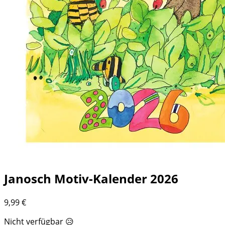
Janosch Motiv-Kalender 2026
9,99
€
Nicht verfügbar 😥