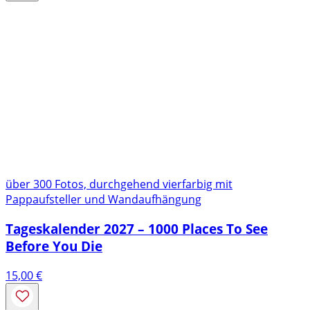
über 300 Fotos, durchgehend vierfarbig mit
Pappaufsteller und Wandaufhängung
Tageskalender 2027 – 1000 Places To See
Before You Die
15,00
€