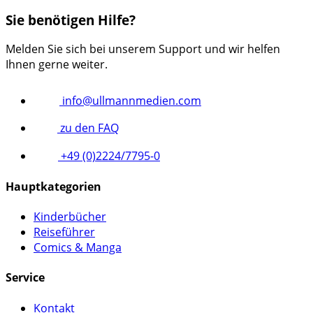
Sie benötigen Hilfe?
Melden Sie sich bei unserem Support und wir helfen
Ihnen gerne weiter.
info@ullmannmedien.com
zu den FAQ
+49 (0)2224/7795-0
Hauptkategorien
Kinderbücher
Reiseführer
Comics & Manga
Service
Kontakt