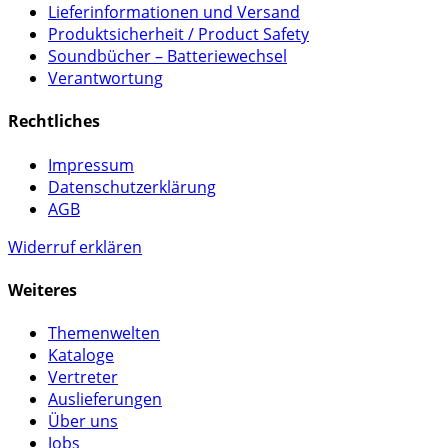
Lieferinformationen und Versand
Produktsicherheit / Product Safety
Soundbücher – Batteriewechsel
Verantwortung
Rechtliches
Impressum
Datenschutzerklärung
AGB
Widerruf erklären
Weiteres
Themenwelten
Kataloge
Vertreter
Auslieferungen
Über uns
Jobs