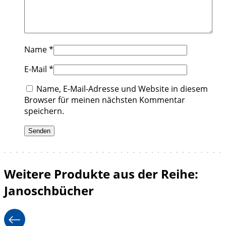
Name
*
E-Mail
*
Name, E-Mail-Adresse und Website in diesem
Browser für meinen nächsten Kommentar
speichern.
Weitere Produkte aus der Reihe:
Janoschbücher