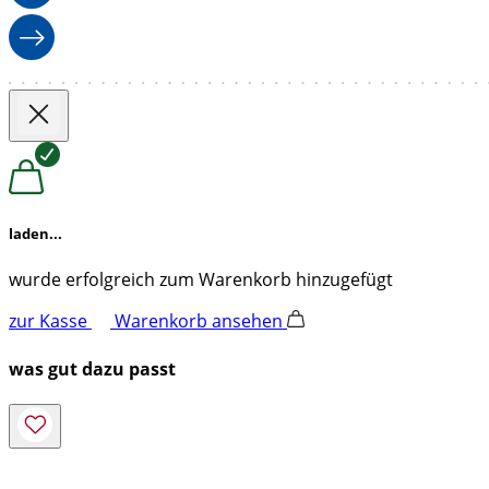
laden...
wurde erfolgreich zum Warenkorb hinzugefügt
zur Kasse
Warenkorb ansehen
was gut dazu passt