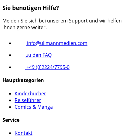
Sie benötigen Hilfe?
Melden Sie sich bei unserem Support und wir helfen
Ihnen gerne weiter.
info@ullmannmedien.com
zu den FAQ
+49 (0)2224/7795-0
Hauptkategorien
Kinderbücher
Reiseführer
Comics & Manga
Service
Kontakt