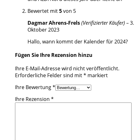
Bewertet mit
5
von 5
Dagmar Ahrens-Frels
(Verifizierter Käufer)
–
3.
Oktober 2023
Hallo, wann kommt der Kalender für 2024?
Fügen Sie Ihre Rezension hinzu
Ihre E-Mail-Adresse wird nicht veröffentlicht.
Erforderliche Felder sind mit
*
markiert
Ihre Bewertung
*
Ihre Rezension
*