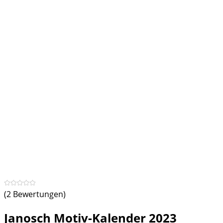
(2 Bewertungen)
Janosch Motiv-Kalender 2023