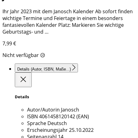
Ihr Jahr 2023 mit dem Janosch Kalender Ab sofort finden
wichtige Termine und Feiertage in einem besonders
fantasievollen Kalender Platz: Markieren Sie wichtige
Geburtstags- und …
7,99
€
Nicht verfügbar 😥
Details
(Autor, ISBN, Maße...)
Details
Autor/Autorin
Janosch
ISBN
4061458120142 (EAN)
Sprache
Deutsch
Erscheinungsjahr
25.10.2022
Seitenanzahl
14