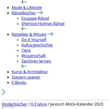
Mode & Lifestyle
Rätselbücher
Escpape-Rätsel
Sherlock Holmes Rätsel
Ratgeber & Wissen
Do It Yourself
Kulturgeschichte
Tiere
Wissenschaft
Zeichnen lernen
Kunst & Architektur
Steuern sparen
E-Books
Kinderbücher
/
0-3 Jahre
/ Janosch Motiv-Kalender 2023