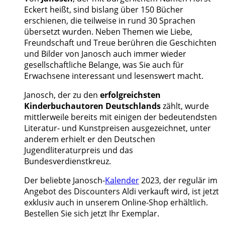
Eckert heißt, sind bislang über 150 Bücher
erschienen, die teilweise in rund 30 Sprachen
übersetzt wurden. Neben Themen wie Liebe,
Freundschaft und Treue berühren die Geschichten
und Bilder von Janosch auch immer wieder
gesellschaftliche Belange, was Sie auch für
Erwachsene interessant und lesenswert macht.
Janosch, der zu den
erfolgreichsten
Kinderbuchautoren Deutschlands
zählt, wurde
mittlerweile bereits mit einigen der bedeutendsten
Literatur- und Kunstpreisen ausgezeichnet, unter
anderem erhielt er den Deutschen
Jugendliteraturpreis und das
Bundesverdienstkreuz.
Der beliebte Janosch-
Kalender
2023, der regulär im
Angebot des Discounters Aldi verkauft wird, ist jetzt
exklusiv auch in unserem Online-Shop erhältlich.
Bestellen Sie sich jetzt Ihr Exemplar.