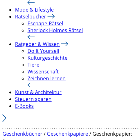
Mode & Lifestyle
Rätselbücher
Escpape-Rätsel
Sherlock Holmes Rätsel
Ratgeber & Wissen
Do It Yourself
Kulturgeschichte
Tiere
Wissenschaft
Zeichnen lernen
Kunst & Architektur
Steuern sparen
E-Books
Geschenkbücher
/
Geschenkpapiere
/ Geschenkpapier: