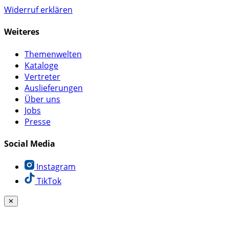
Widerruf erklären
Weiteres
Themenwelten
Kataloge
Vertreter
Auslieferungen
Über uns
Jobs
Presse
Social Media
Instagram
TikTok
✕