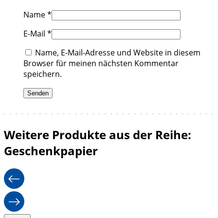
Name
*
E-Mail
*
Name, E-Mail-Adresse und Website in diesem
Browser für meinen nächsten Kommentar
speichern.
Weitere Produkte aus der Reihe:
Geschenkpapier