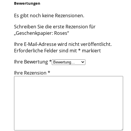
Bewertungen
Es gibt noch keine Rezensionen.
Schreiben Sie die erste Rezension für
„Geschenkpapier: Roses“
Ihre E-Mail-Adresse wird nicht veröffentlicht.
Erforderliche Felder sind mit
*
markiert
Ihre Bewertung
*
Ihre Rezension
*