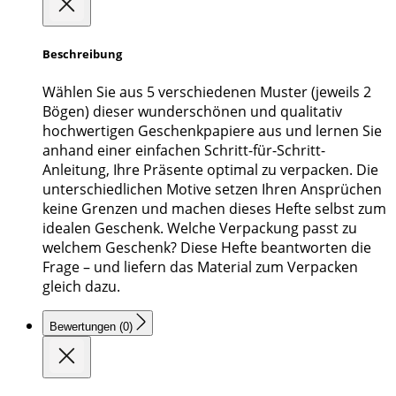
Beschreibung
Wählen Sie aus 5 verschiedenen Muster (jeweils 2
Bögen) dieser wunderschönen und qualitativ
hochwertigen Geschenkpapiere aus und lernen Sie
anhand einer einfachen Schritt-für-Schritt-
Anleitung, Ihre Präsente optimal zu verpacken. Die
unterschiedlichen Motive setzen Ihren Ansprüchen
keine Grenzen und machen dieses Hefte selbst zum
idealen Geschenk. Welche Verpackung passt zu
welchem Geschenk? Diese Hefte beantworten die
Frage – und liefern das Material zum Verpacken
gleich dazu.
Bewertungen (0)