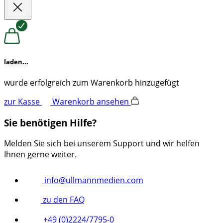
laden...
wurde erfolgreich zum Warenkorb hinzugefügt
zur Kasse
Warenkorb ansehen
Sie benötigen Hilfe?
Melden Sie sich bei unserem Support und wir helfen
Ihnen gerne weiter.
info@ullmannmedien.com
zu den FAQ
+49 (0)2224/7795-0