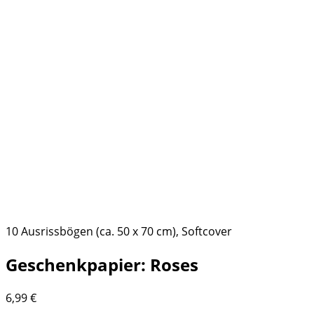
10 Ausrissbögen (ca. 50 x 70 cm), Softcover
Geschenkpapier: Roses
6,99
€