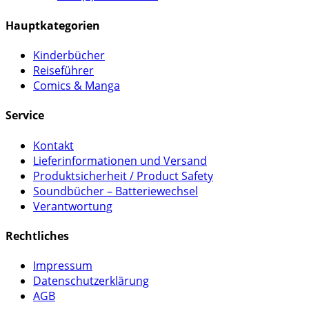
Hauptkategorien
Kinderbücher
Reiseführer
Comics & Manga
Service
Kontakt
Lieferinformationen und Versand
Produktsicherheit / Product Safety
Soundbücher – Batteriewechsel
Verantwortung
Rechtliches
Impressum
Datenschutzerklärung
AGB