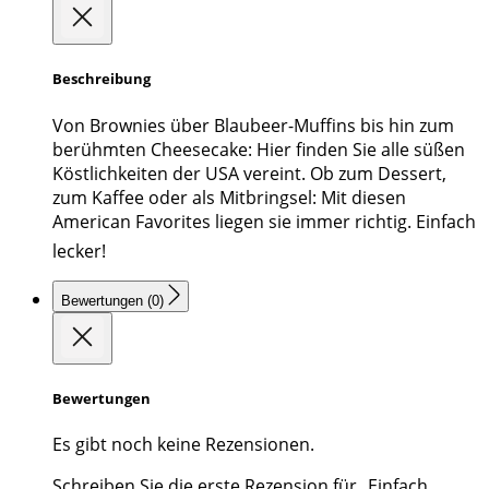
Beschreibung
Von Brownies über Blaubeer-Muffins bis hin zum
berühmten Cheesecake: Hier finden Sie alle süßen
Köstlichkeiten der USA vereint. Ob zum Dessert,
zum Kaffee oder als Mitbringsel: Mit diesen
American Favorites liegen sie immer richtig. Einfach
lecker!
Bewertungen (0)
Bewertungen
Es gibt noch keine Rezensionen.
Schreiben Sie die erste Rezension für „Einfach