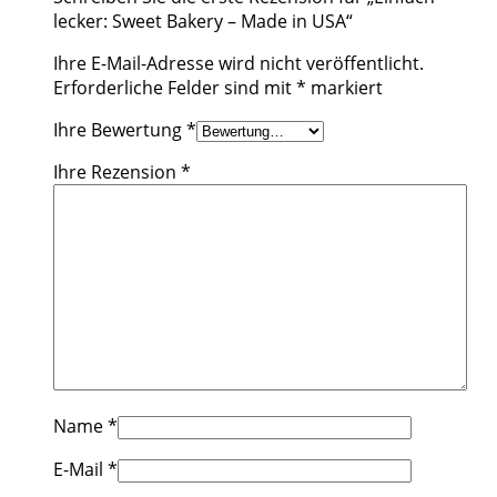
lecker: Sweet Bakery – Made in USA“
Ihre E-Mail-Adresse wird nicht veröffentlicht.
Erforderliche Felder sind mit
*
markiert
Ihre Bewertung
*
Ihre Rezension
*
Name
*
E-Mail
*