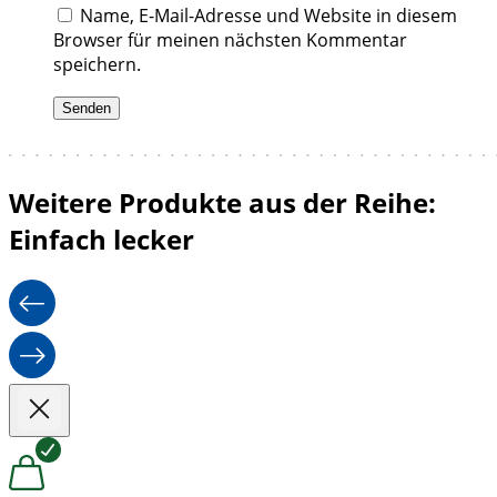
Name, E-Mail-Adresse und Website in diesem
Browser für meinen nächsten Kommentar
speichern.
Weitere Produkte aus der Reihe:
Einfach lecker