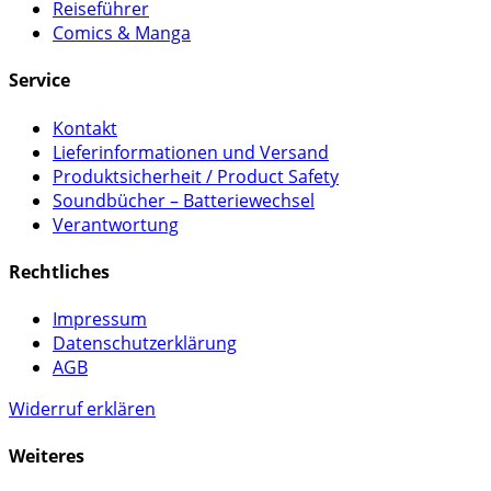
Reiseführer
Comics & Manga
Service
Kontakt
Lieferinformationen und Versand
Produktsicherheit / Product Safety
Soundbücher – Batteriewechsel
Verantwortung
Rechtliches
Impressum
Datenschutzerklärung
AGB
Widerruf erklären
Weiteres