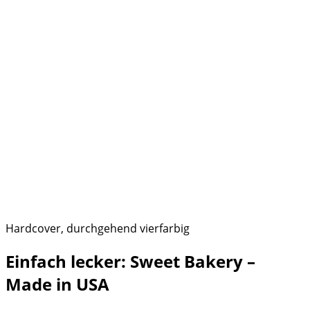
Hardcover, durchgehend vierfarbig
Einfach lecker: Sweet Bakery –
Made in USA