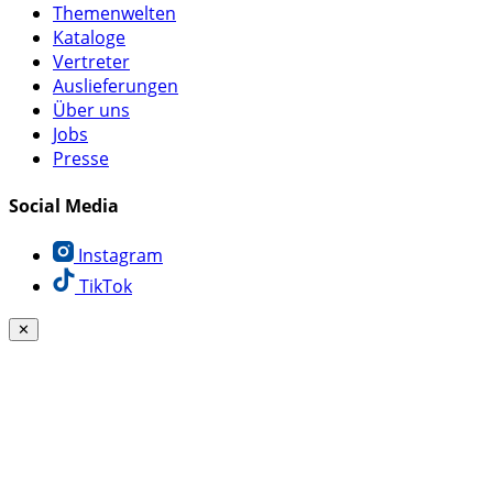
Themenwelten
Kataloge
Vertreter
Auslieferungen
Über uns
Jobs
Presse
Social Media
Instagram
TikTok
✕