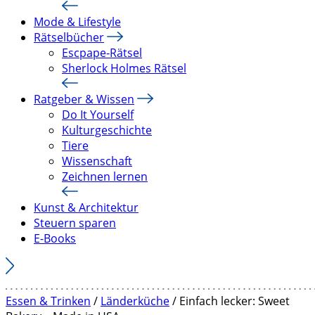
Mode & Lifestyle
Rätselbücher
Escpape-Rätsel
Sherlock Holmes Rätsel
Ratgeber & Wissen
Do It Yourself
Kulturgeschichte
Tiere
Wissenschaft
Zeichnen lernen
Kunst & Architektur
Steuern sparen
E-Books
Essen & Trinken
/
Länderküche
/ Einfach lecker: Sweet