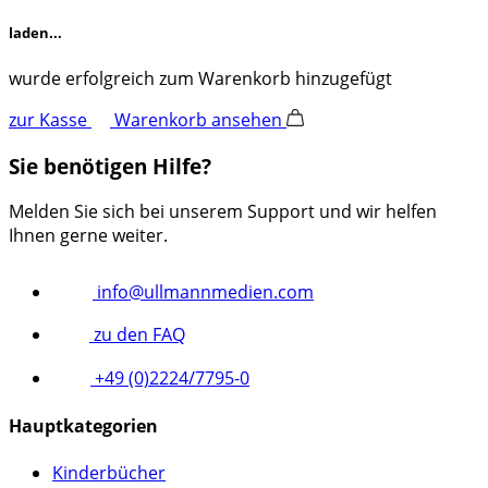
laden...
wurde erfolgreich zum Warenkorb hinzugefügt
zur Kasse
Warenkorb ansehen
Sie benötigen Hilfe?
Melden Sie sich bei unserem Support und wir helfen
Ihnen gerne weiter.
info@ullmannmedien.com
zu den FAQ
+49 (0)2224/7795-0
Hauptkategorien
Kinderbücher