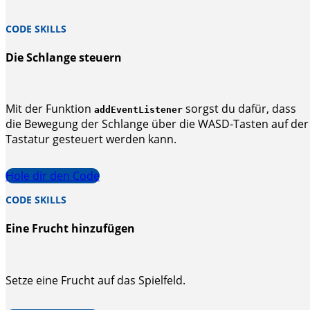
CODE SKILLS
Die Schlange steuern
Mit der Funktion
sorgst du dafür, dass
addEventListener
die Bewegung der Schlange über die WASD-Tasten auf der
Tastatur gesteuert werden kann.
Hole dir den Code
CODE SKILLS
Eine Frucht hinzufügen
Setze eine Frucht auf das Spielfeld.