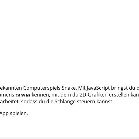
ekannten Computerspiels Snake. Mit JavaScript bringst du 
 namens
kennen, mit dem du 2D-Grafiken erstellen kanns
canvas
arbeitet, sodass du die Schlange steuern kannst.
App spielen.