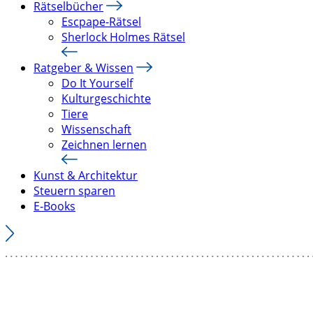
Rätselbücher
Escpape-Rätsel
Sherlock Holmes Rätsel
Ratgeber & Wissen
Do It Yourself
Kulturgeschichte
Tiere
Wissenschaft
Zeichnen lernen
Kunst & Architektur
Steuern sparen
E-Books