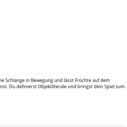
die Schlange in Bewegung und lässt Früchte auf dem
t. Du definierst Objektliterale und bringst dein Spiel zum