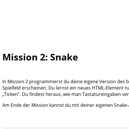
Mission 2: Snake
In Mission 2 programmierst du deine eigene Version des b
Spielfeld erscheinen. Du lernst ein neues HTML-Element
„Ticken“. Du findest heraus, wie man Tastatureingaben ver
Am Ende der Mission kannst du mit deiner eigenen Snake-