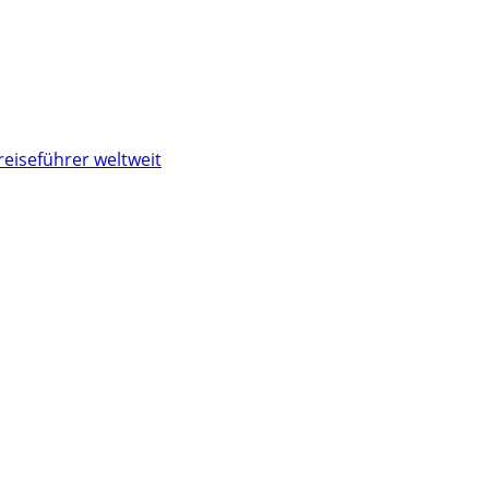
reiseführer weltweit