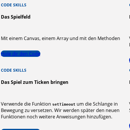
CODE SKILLS
Das Spielfeld
Mit einem Canvas, einem Array und mit den Methoden
Hole dir den Code
CODE SKILLS
Das Spiel zum Ticken bringen
Verwende die Funktion
um die Schlange in
setTimeout
Bewegung zu versetzen. Wir werden später den neuen
Funktionen noch weitere Anweisungen hinzufügen.