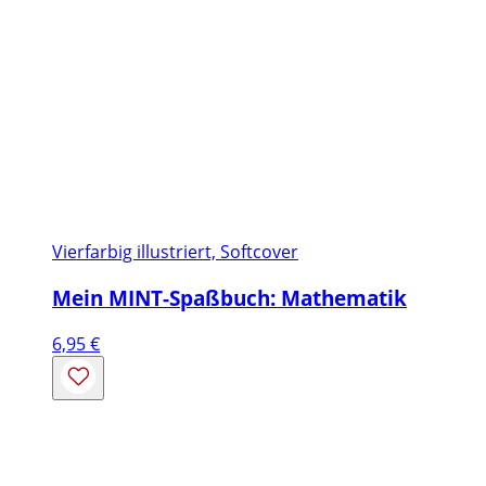
Vierfarbig illustriert, Softcover
Mein MINT-Spaßbuch: Mathematik
6,95
€