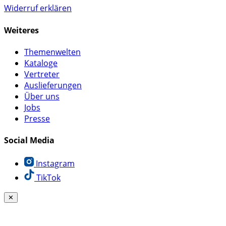
Widerruf erklären
Weiteres
Themenwelten
Kataloge
Vertreter
Auslieferungen
Über uns
Jobs
Presse
Social Media
Instagram
TikTok
✕