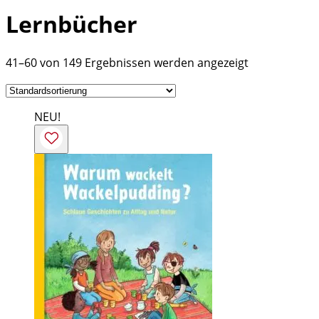
Lernbücher
41–60 von 149 Ergebnissen werden angezeigt
NEU!