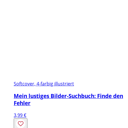
Softcover, 4-farbig illustriert
Mein lustiges Bilder-Suchbuch: Finde den
Fehler
3,99
€