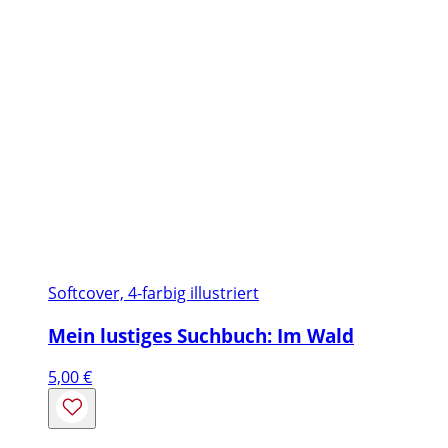
Softcover, 4-farbig illustriert
Mein lustiges Suchbuch: Im Wald
5,00
€