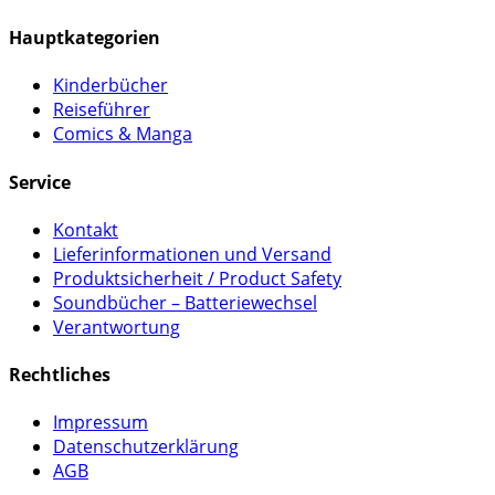
Hauptkategorien
Kinderbücher
Reiseführer
Comics & Manga
Service
Kontakt
Lieferinformationen und Versand
Produktsicherheit / Product Safety
Soundbücher – Batteriewechsel
Verantwortung
Rechtliches
Impressum
Datenschutzerklärung
AGB