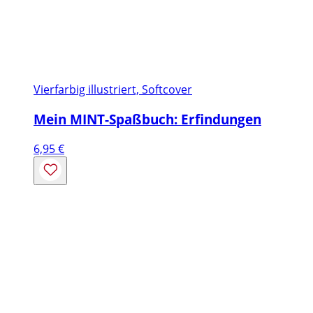
Vierfarbig illustriert, Softcover
Mein MINT-Spaßbuch: Erfindungen
6,95
€