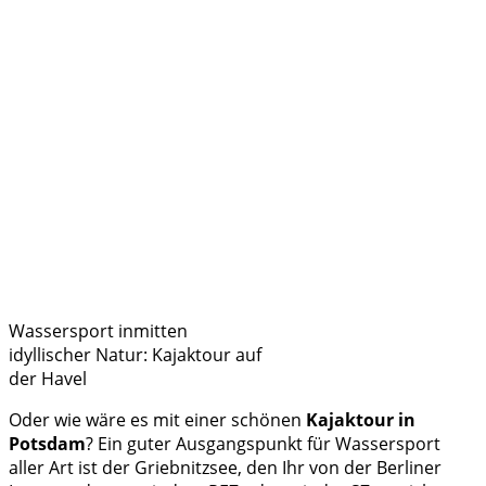
Wassersport inmitten
idyllischer Natur: Kajaktour auf
der Havel
Oder wie wäre es mit einer schönen
Kajaktour in
Potsdam
? Ein guter Ausgangspunkt für Wassersport
aller Art ist der Griebnitzsee, den Ihr von der Berliner