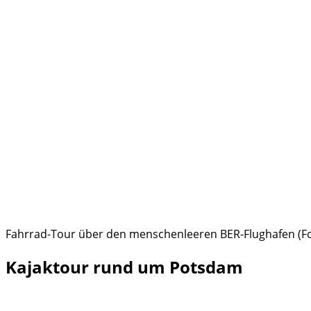
Fahrrad-Tour über den menschenleeren BER-Flughafen (Foto
Kajaktour rund um Potsdam