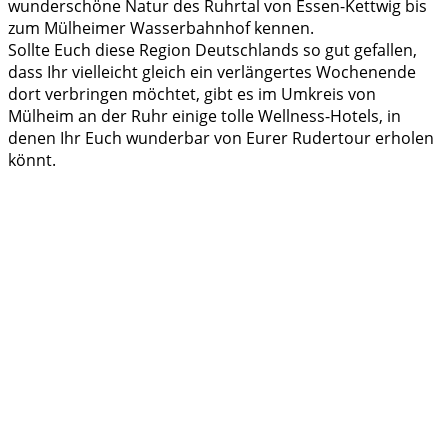
wunderschöne Natur des Ruhrtal von Essen-Kettwig bis
zum Mülheimer Wasserbahnhof kennen.
Sollte Euch diese Region Deutschlands so gut gefallen,
dass Ihr vielleicht gleich ein verlängertes Wochenende
dort verbringen möchtet, gibt es im Umkreis von
Mülheim an der Ruhr einige tolle Wellness-Hotels, in
denen Ihr Euch wunderbar von Eurer Rudertour erholen
könnt.