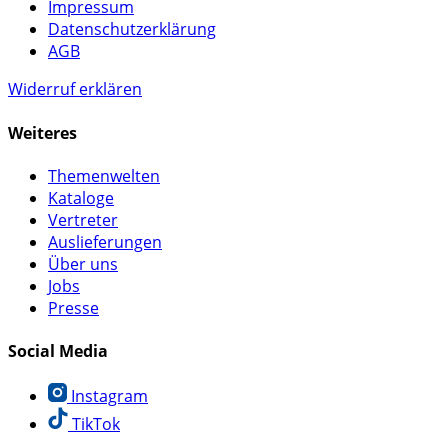
Impressum
Datenschutzerklärung
AGB
Widerruf erklären
Weiteres
Themenwelten
Kataloge
Vertreter
Auslieferungen
Über uns
Jobs
Presse
Social Media
Instagram
TikTok