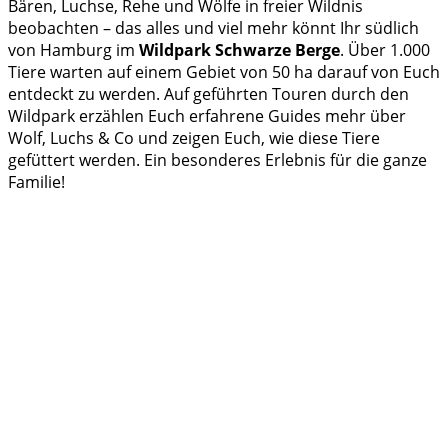
Bären, Luchse, Rehe und Wölfe in freier Wildnis
beobachten – das alles und viel mehr könnt Ihr südlich
von Hamburg im
Wildpark Schwarze Berge
. Über 1.000
Tiere warten auf einem Gebiet von 50 ha darauf von Euch
entdeckt zu werden. Auf geführten Touren durch den
Wildpark erzählen Euch erfahrene Guides mehr über
Wolf, Luchs & Co und zeigen Euch, wie diese Tiere
gefüttert werden. Ein besonderes Erlebnis für die ganze
Familie!