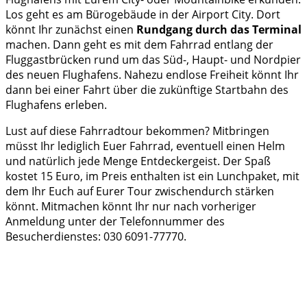
Los geht es am Bürogebäude in der Airport City. Dort
könnt Ihr zunächst einen
Rundgang durch das Terminal
machen. Dann geht es mit dem Fahrrad entlang der
Fluggastbrücken rund um das Süd-, Haupt- und Nordpier
des neuen Flughafens. Nahezu endlose Freiheit könnt Ihr
dann bei einer Fahrt über die zukünftige Startbahn des
Flughafens erleben.
Lust auf diese Fahrradtour bekommen? Mitbringen
müsst Ihr lediglich Euer Fahrrad, eventuell einen Helm
und natürlich jede Menge Entdeckergeist. Der Spaß
kostet 15 Euro, im Preis enthalten ist ein Lunchpaket, mit
dem Ihr Euch auf Eurer Tour zwischendurch stärken
könnt. Mitmachen könnt Ihr nur nach vorheriger
Anmeldung unter der Telefonnummer des
Besucherdienstes: 030 6091-77770.