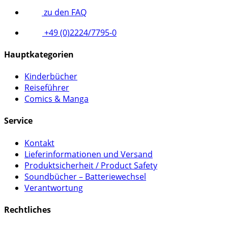
zu den FAQ
+49 (0)2224/7795-0
Hauptkategorien
Kinderbücher
Reiseführer
Comics & Manga
Service
Kontakt
Lieferinformationen und Versand
Produktsicherheit / Product Safety
Soundbücher – Batteriewechsel
Verantwortung
Rechtliches