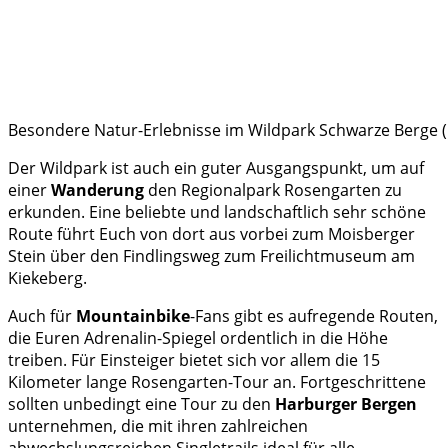
Besondere Natur-Erlebnisse im Wildpark Schwarze Berge (
Der Wildpark ist auch ein guter Ausgangspunkt, um auf
einer
Wanderung
den Regionalpark Rosengarten zu
erkunden. Eine beliebte und landschaftlich sehr schöne
Route führt Euch von dort aus vorbei zum Moisberger
Stein über den Findlingsweg zum Freilichtmuseum am
Kiekeberg.
Auch für
Mountainbike
-Fans gibt es aufregende Routen,
die Euren Adrenalin-Spiegel ordentlich in die Höhe
treiben. Für Einsteiger bietet sich vor allem die 15
Kilometer lange Rosengarten-Tour an. Fortgeschrittene
sollten unbedingt eine Tour zu den
Harburger Bergen
unternehmen, die mit ihren zahlreichen