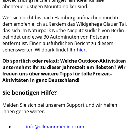
abwechslungsreichen Singletrails ideal für alle
abenteuerlustigen Mountainbiker sind.
Wer sich nicht bis nach Hamburg aufmachen möchte,
dem empfehle ich außerdem das Wildgehege Glauer Tal,
das sich im Naturpark Nuthe-Nieplitz südlich von Berlin
befindet und etwa 30 Autominuten von Potsdam
entfernt ist. Einen ausführlichen Bericht zu diesem
sehenswerten Wildpark findet Ihr
hier
.
Ob sportlich oder relaxt: Welche Outdoor-Aktivitäten
unternehmt Ihr zu dieser Jahreszeit am liebsten? Wir
freuen uns über weitere Tipps für tolle Freizeit-
Aktivitäten in ganz Deutschland!
Sie benötigen Hilfe?
Melden Sie sich bei unserem Support und wir helfen
Ihnen gerne weiter.
info@ullmannmedien.com