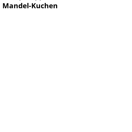
Mandel-Kuchen