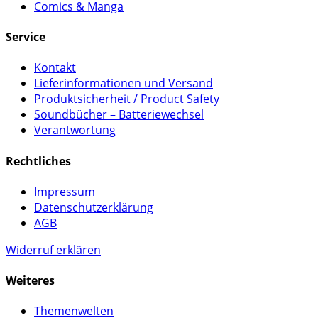
Comics & Manga
Service
Kontakt
Lieferinformationen und Versand
Produktsicherheit / Product Safety
Soundbücher – Batteriewechsel
Verantwortung
Rechtliches
Impressum
Datenschutzerklärung
AGB
Widerruf erklären
Weiteres
Themenwelten