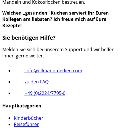
Mandeln und Kokosflocken bestreuen.
Welchen „gesunden“ Kuchen serviert Ihr Euren
Kollegen am liebsten? Ich freue mich auf Eure
Rezepte!
Sie benötigen Hilfe?
Melden Sie sich bei unserem Support und wir helfen
Ihnen gerne weiter.
info@ullmannmedien.com
zu den FAQ
+49 (0)2224/7795-0
Hauptkategorien
Kinderbücher
Reiseführer