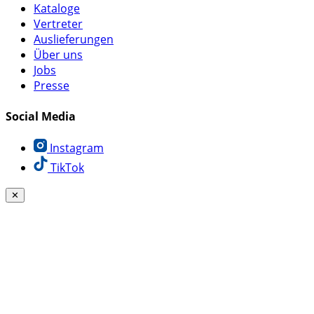
Kataloge
Vertreter
Auslieferungen
Über uns
Jobs
Presse
Social Media
Instagram
TikTok
✕