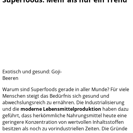
Exotisch und gesund: Goji-
Beeren
Warum sind Superfoods gerade in aller Munde? Für viele
Menschen steigt das Bedürfnis sich gesund und
abwechslungsreich zu ernähren. Die Industrialisierung
und die
moderne Lebensmittelproduktion
haben dazu
geführt, dass herkömmliche Nahrungsmittel heute eine
geringere Konzentration von wertvollen Inhaltsstoffen
besitzen als noch zu vorindustriellen Zeiten. Die Gründe