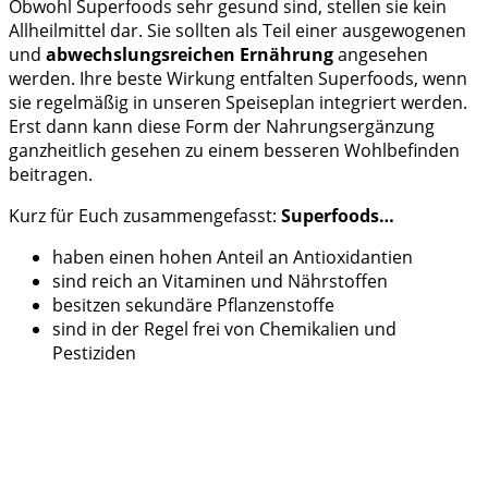
Obwohl Superfoods sehr gesund sind, stellen sie kein
Allheilmittel dar. Sie sollten als Teil einer ausgewogenen
und
abwechslungsreichen Ernährung
angesehen
werden. Ihre beste Wirkung entfalten Superfoods, wenn
sie regelmäßig in unseren Speiseplan integriert werden.
Erst dann kann diese Form der Nahrungsergänzung
ganzheitlich gesehen zu einem besseren Wohlbefinden
beitragen.
Kurz für Euch zusammengefasst:
Superfoods…
haben einen hohen Anteil an Antioxidantien
sind reich an Vitaminen und Nährstoffen
besitzen sekundäre Pflanzenstoffe
sind in der Regel frei von Chemikalien und
Pestiziden