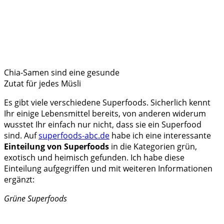
Chia-Samen sind eine gesunde
Zutat für jedes Müsli
Es gibt viele verschiedene Superfoods. Sicherlich kennt
Ihr einige Lebensmittel bereits, von anderen widerum
wusstet Ihr einfach nur nicht, dass sie ein Superfood
sind. Auf
superfoods-abc.de
habe ich eine interessante
Einteilung von Superfoods
in die Kategorien grün,
exotisch und heimisch gefunden. Ich habe diese
Einteilung aufgegriffen und mit weiteren Informationen
ergänzt:
Grüne Superfoods