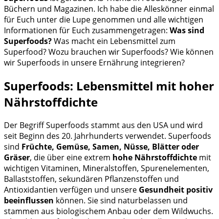
Büchern und Magazinen. Ich habe die Alleskönner einmal
für Euch unter die Lupe genommen und alle wichtigen
Informationen für Euch zusammengetragen:
Was sind
Superfoods?
Was macht ein Lebensmittel zum
Superfood? Wozu brauchen wir Superfoods? Wie können
wir Superfoods in unsere Ernährung integrieren?
Superfoods: Lebensmittel mit hoher
Nährstoffdichte
Der Begriff Superfoods stammt aus den USA und wird
seit Beginn des 20. Jahrhunderts verwendet. Superfoods
sind
Früchte, Gemüse, Samen, Nüsse, Blätter oder
Gräser
, die über eine extrem
hohe Nährstoffdichte
mit
wichtigen Vitaminen, Mineralstoffen, Spurenelementen,
Ballaststoffen, sekundären Pflanzenstoffen und
Antioxidantien verfügen und unsere
Gesundheit positiv
beeinflussen
können. Sie sind naturbelassen und
stammen aus biologischem Anbau oder dem Wildwuchs.