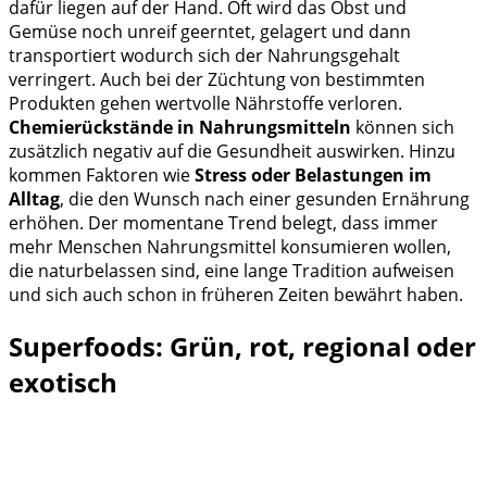
dafür liegen auf der Hand. Oft wird das Obst und
Gemüse noch unreif geerntet, gelagert und dann
transportiert wodurch sich der Nahrungsgehalt
verringert. Auch bei der Züchtung von bestimmten
Produkten gehen wertvolle Nährstoffe verloren.
Chemierückstände in Nahrungsmitteln
können sich
zusätzlich negativ auf die Gesundheit auswirken. Hinzu
kommen Faktoren wie
Stress oder Belastungen im
Alltag
, die den Wunsch nach einer gesunden Ernährung
erhöhen. Der momentane Trend belegt, dass immer
mehr Menschen Nahrungsmittel konsumieren wollen,
die naturbelassen sind, eine lange Tradition aufweisen
und sich auch schon in früheren Zeiten bewährt haben.
Superfoods: Grün, rot, regional oder
exotisch