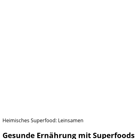
Heimisches Superfood: Leinsamen
Gesunde Ernährung mit Superfoods