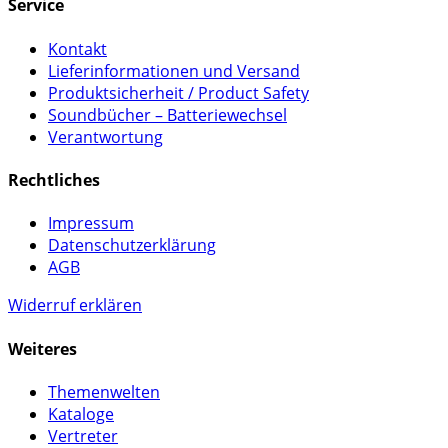
Service
Kontakt
Lieferinformationen und Versand
Produktsicherheit / Product Safety
Soundbücher – Batteriewechsel
Verantwortung
Rechtliches
Impressum
Datenschutzerklärung
AGB
Widerruf erklären
Weiteres
Themenwelten
Kataloge
Vertreter