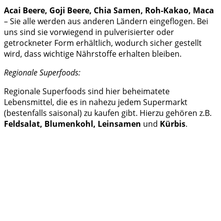
Acai Beere, Goji Beere, Chia Samen, Roh-Kakao, Maca
– Sie alle werden aus anderen Ländern eingeflogen. Bei
uns sind sie vorwiegend in pulverisierter oder
getrockneter Form erhältlich, wodurch sicher gestellt
wird, dass wichtige Nährstoffe erhalten bleiben.
Regionale Superfoods:
Regionale Superfoods sind hier beheimatete
Lebensmittel, die es in nahezu jedem Supermarkt
(bestenfalls saisonal) zu kaufen gibt. Hierzu gehören z.B.
Feldsalat, Blumenkohl, Leinsamen
und
Kürbis
.