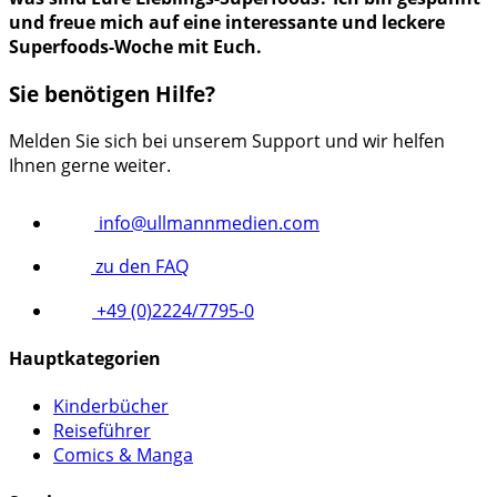
und freue mich auf eine interessante und leckere
Superfoods-Woche mit Euch.
Sie benötigen Hilfe?
Melden Sie sich bei unserem Support und wir helfen
Ihnen gerne weiter.
info@ullmannmedien.com
zu den FAQ
+49 (0)2224/7795-0
Hauptkategorien
Kinderbücher
Reiseführer
Comics & Manga