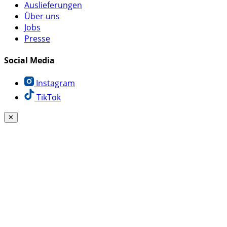
Auslieferungen
Über uns
Jobs
Presse
Social Media
Instagram
TikTok
✕