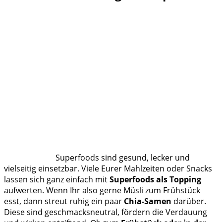
Superfoods sind gesund, lecker und
vielseitig einsetzbar. Viele Eurer Mahlzeiten oder Snacks
lassen sich ganz einfach mit
Superfoods als Topping
aufwerten. Wenn Ihr also gerne Müsli zum Frühstück
esst, dann streut ruhig ein paar
Chia-Samen
darüber.
Diese sind geschmacksneutral, fördern die Verdauung