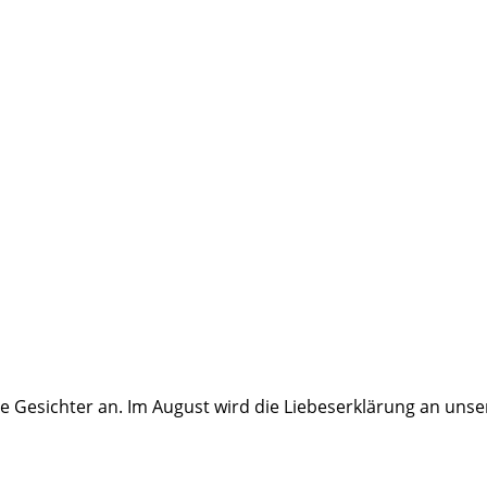
e Gesichter an. Im August wird die Liebeserklärung an uns