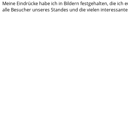
Meine Eindrücke habe ich in Bildern festgehalten, die ich
alle Besucher unseres Standes und die vielen interessan