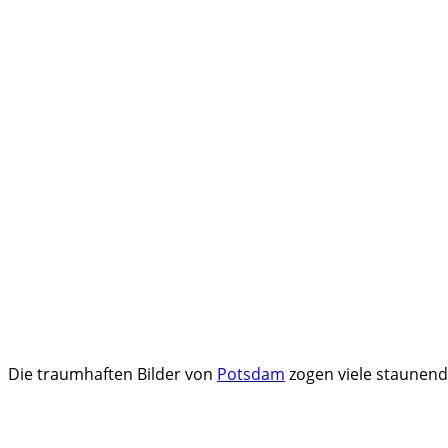
Die traumhaften Bilder von
Potsdam
zogen viele staunend