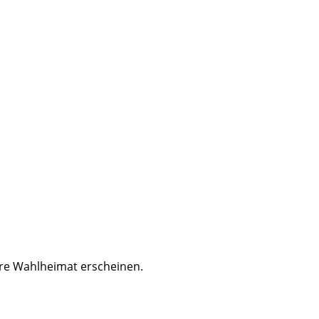
ere Wahlheimat erscheinen.