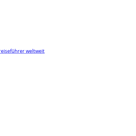
reiseführer weltweit