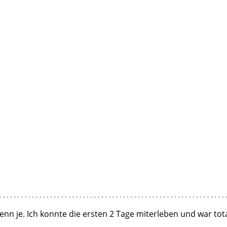
nn je. Ich konnte die ersten 2 Tage miterleben und war tot