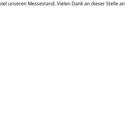
piel unseren Messestand. Vielen Dank an dieser Stelle an