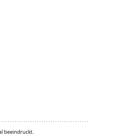
al beeindruckt.