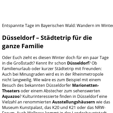
Entspannte Tage im Bayerischen Wald: Wandern im Winte
Düsseldorf – Städtetrip für die
ganze Familie
Oder Euch zieht es diesen Winter doch für ein paar Tage
in die Großstadt? Kennt Ihr schon
Düsseldorf
? Ob
Familienurlaub oder kurzer Städtetrip mit Freunden:
Auch bei Minusgraden wird es in der Rheinmetropole
nicht langweilig. Wie wäre es zum Beispiel mit einem
Besuch des bekannten Düsseldorfer
Marionetten-
Theaters
oder einem Abstecher zum sehenswerten
Aquazoo
? Kulturinteressierte finden in Düsseldorf eine
Vielzahl an renommierten
Ausstellungshäusern
wie das
Museum Kunstpalast, das K20 und K21 oder das NRW-