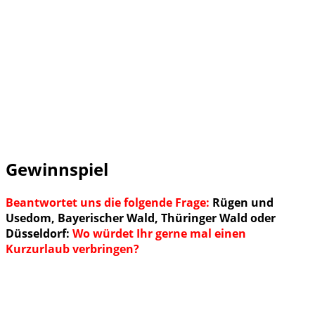
Gewinnspiel
Beantwortet uns die folgende Frage:
Rügen und
Usedom, Bayerischer Wald, Thüringer Wald oder
Düsseldorf:
Wo würdet Ihr gerne mal einen
Kurzurlaub verbringen?