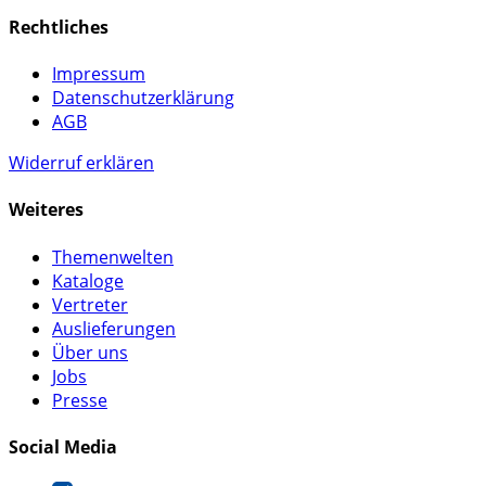
Rechtliches
Impressum
Datenschutzerklärung
AGB
Widerruf erklären
Weiteres
Themenwelten
Kataloge
Vertreter
Auslieferungen
Über uns
Jobs
Presse
Social Media