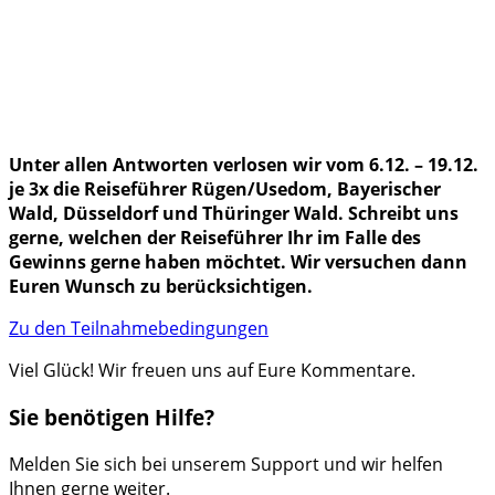
Unter allen Antworten verlosen wir vom 6.12. – 19.12.
je 3x die Reiseführer Rügen/Usedom, Bayerischer
Wald, Düsseldorf und Thüringer Wald. Schreibt uns
gerne, welchen der Reiseführer Ihr im Falle des
Gewinns gerne haben möchtet. Wir versuchen dann
Euren Wunsch zu berücksichtigen.
Zu den Teilnahmebedingungen
Viel Glück! Wir freuen uns auf Eure Kommentare.
Sie benötigen Hilfe?
Melden Sie sich bei unserem Support und wir helfen
Ihnen gerne weiter.