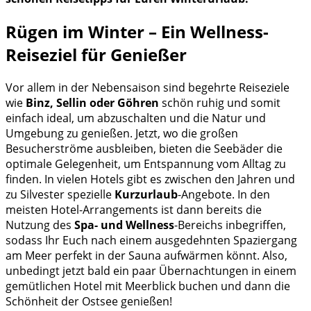
Rügen im Winter – Ein Wellness-
Reiseziel für Genießer
Vor allem in der Nebensaison sind begehrte Reiseziele
wie
Binz, Sellin oder Göhren
schön ruhig und somit
einfach ideal, um abzuschalten und die Natur und
Umgebung zu genießen. Jetzt, wo die großen
Besucherströme ausbleiben, bieten die Seebäder die
optimale Gelegenheit, um Entspannung vom Alltag zu
finden. In vielen Hotels gibt es zwischen den Jahren und
zu Silvester spezielle
Kurzurlaub
-Angebote. In den
meisten Hotel-Arrangements ist dann bereits die
Nutzung des
Spa- und Wellness
-Bereichs inbegriffen,
sodass Ihr Euch nach einem ausgedehnten Spaziergang
am Meer perfekt in der Sauna aufwärmen könnt. Also,
unbedingt jetzt bald ein paar Übernachtungen in einem
gemütlichen Hotel mit Meerblick buchen und dann die
Schönheit der Ostsee genießen!