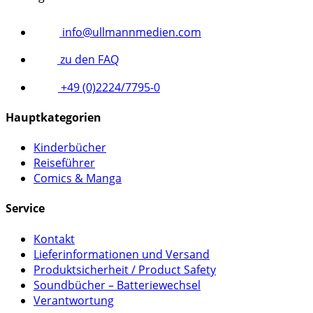
info@ullmannmedien.com
zu den FAQ
+49 (0)2224/7795-0
Hauptkategorien
Kinderbücher
Reiseführer
Comics & Manga
Service
Kontakt
Lieferinformationen und Versand
Produktsicherheit / Product Safety
Soundbücher – Batteriewechsel
Verantwortung