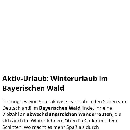
Aktiv-Urlaub: Winterurlaub im
Bayerischen Wald
Ihr mögt es eine Spur aktiver? Dann ab in den Süden von
Deutschland! Im
Bayerischen Wald
findet Ihr eine
Vielzahl an
abwechslungsreichen Wanderrouten
, die
sich auch im Winter lohnen. Ob zu Fuß oder mit dem
Schlitten: Wo macht es mehr Spaß als durch