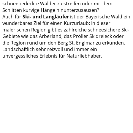
schneebedeckte Wälder zu streifen oder mit dem
Schlitten kurvige Hänge hinunterzusausen?
Auch für
Ski- und Langläufer
ist der Bayerische Wald ein
wunderbares Ziel für einen Kurzurlaub: In dieser
malerischen Region gibt es zahlreiche schneesichere Ski-
Gebiete wie das Arberland, das Pröller Skidreieck oder
die Region rund um den Berg St. Englmar zu erkunden.
Landschaftlich sehr reizvoll und immer ein
unvergessliches Erlebnis für Naturliebhaber.