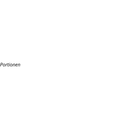
 Portionen