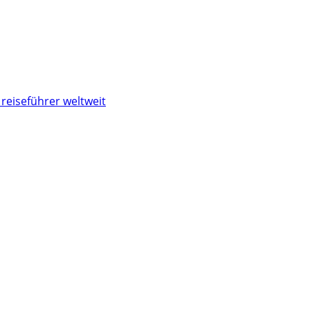
reiseführer weltweit