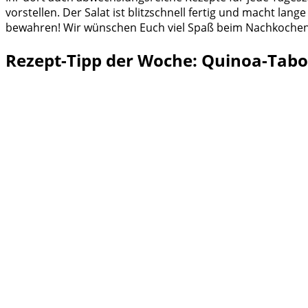
vorstellen. Der Salat ist blitzschnell fertig und macht lan
bewahren! Wir wünschen Euch viel Spaß beim Nachkoche
Rezept-Tipp der Woche: Quinoa-Tabo