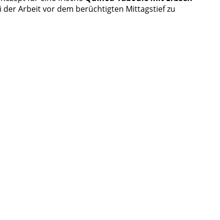
i der Arbeit vor dem berüchtigten Mittagstief zu