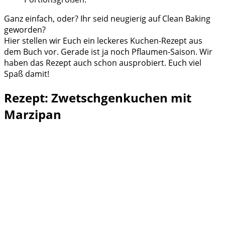
Ganz einfach, oder? Ihr seid neugierig auf Clean Baking
geworden?
Hier stellen wir Euch ein leckeres Kuchen-Rezept aus
dem Buch vor. Gerade ist ja noch Pflaumen-Saison. Wir
haben das Rezept auch schon ausprobiert. Euch viel
Spaß damit!
Rezept: Zwetschgenkuchen mit
Marzipan