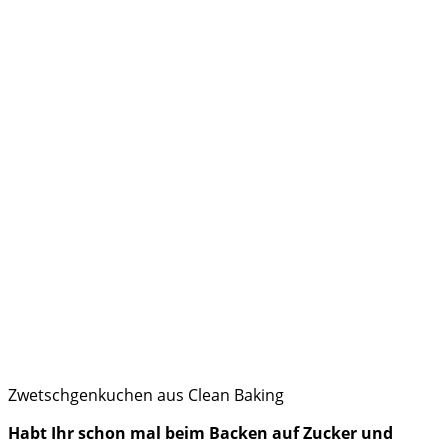
Zwetschgenkuchen aus Clean Baking
Habt Ihr schon mal beim Backen auf Zucker und