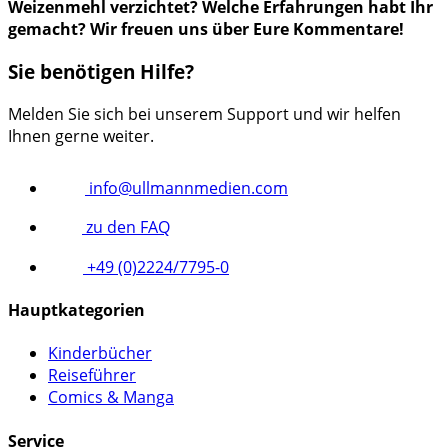
Weizenmehl verzichtet? Welche Erfahrungen habt Ihr
gemacht? Wir freuen uns über Eure Kommentare!
Sie benötigen Hilfe?
Melden Sie sich bei unserem Support und wir helfen
Ihnen gerne weiter.
info@ullmannmedien.com
zu den FAQ
+49 (0)2224/7795-0
Hauptkategorien
Kinderbücher
Reiseführer
Comics & Manga
Service