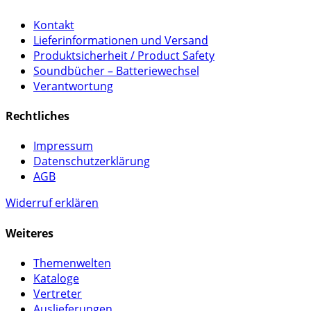
Kontakt
Lieferinformationen und Versand
Produktsicherheit / Product Safety
Soundbücher – Batteriewechsel
Verantwortung
Rechtliches
Impressum
Datenschutzerklärung
AGB
Widerruf erklären
Weiteres
Themenwelten
Kataloge
Vertreter
Auslieferungen