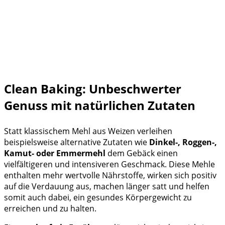
Clean Baking: Unbeschwerter
Genuss mit natürlichen Zutaten
Statt klassischem Mehl aus Weizen verleihen
beispielsweise alternative Zutaten wie
Dinkel-, Roggen-,
Kamut- oder Emmermehl
dem Gebäck einen
vielfältigeren und intensiveren Geschmack. Diese Mehle
enthalten mehr wertvolle Nährstoffe, wirken sich positiv
auf die Verdauung aus, machen länger satt und helfen
somit auch dabei, ein gesundes Körpergewicht zu
erreichen und zu halten.