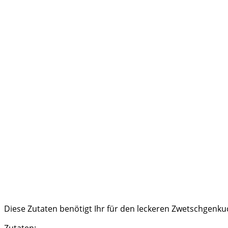
Diese Zutaten benötigt Ihr für den leckeren Zwetschgenk