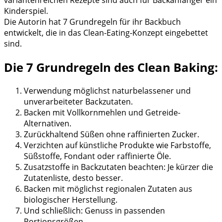
Kinderspiel.
Die Autorin hat 7 Grundregeln für ihr Backbuch
entwickelt, die in das Clean-Eating-Konzept eingebettet
sind.
Die 7 Grundregeln des Clean Baking:
Verwendung möglichst naturbelassener und
unverarbeiteter Backzutaten.
Backen mit Vollkornmehlen und Getreide-
Alternativen.
Zurückhaltend Süßen ohne raffinierten Zucker.
Verzichten auf künstliche Produkte wie Farbstoffe,
Süßstoffe, Fondant oder raffinierte Öle.
Zusatzstoffe in Backzutaten beachten: Je kürzer die
Zutatenliste, desto besser.
Backen mit möglichst regionalen Zutaten aus
biologischer Herstellung.
Und schließlich: Genuss in passenden
Portionsgrößen.