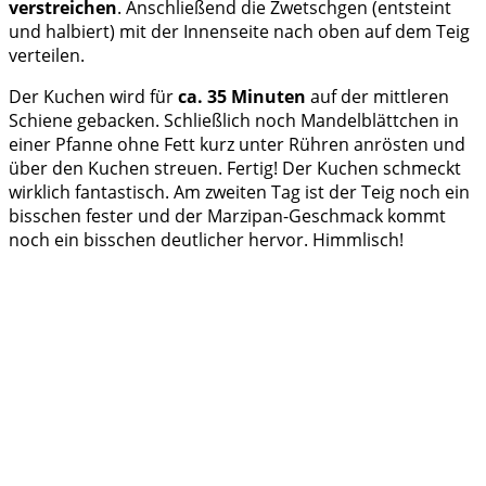
verstreichen
. Anschließend die Zwetschgen (entsteint
und halbiert) mit der Innenseite nach oben auf dem Teig
verteilen.
Der Kuchen wird für
ca. 35 Minuten
auf der mittleren
Schiene gebacken. Schließlich noch Mandelblättchen in
einer Pfanne ohne Fett kurz unter Rühren anrösten und
über den Kuchen streuen. Fertig! Der Kuchen schmeckt
wirklich fantastisch. Am zweiten Tag ist der Teig noch ein
bisschen fester und der Marzipan-Geschmack kommt
noch ein bisschen deutlicher hervor. Himmlisch!