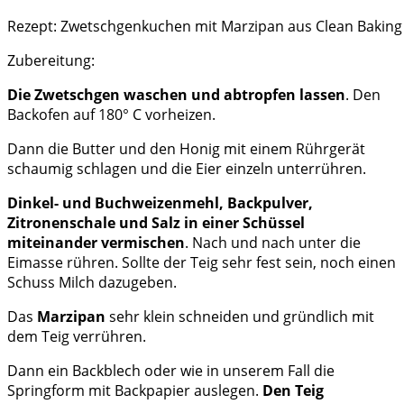
Rezept: Zwetschgenkuchen mit Marzipan aus Clean Baking
Zubereitung:
Die Zwetschgen waschen und abtropfen lassen
. Den
Backofen auf 180° C vorheizen.
Dann die Butter und den Honig mit einem Rührgerät
schaumig schlagen und die Eier einzeln unterrühren.
Dinkel- und Buchweizenmehl, Backpulver,
Zitronenschale und Salz in einer Schüssel
miteinander vermischen
. Nach und nach unter die
Eimasse rühren. Sollte der Teig sehr fest sein, noch einen
Schuss Milch dazugeben.
Das
Marzipan
sehr klein schneiden und gründlich mit
dem Teig verrühren.
Dann ein Backblech oder wie in unserem Fall die
Springform mit Backpapier auslegen.
Den Teig