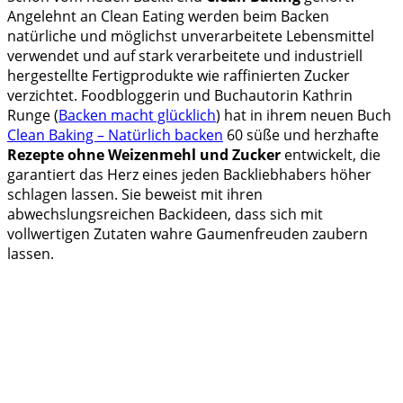
Angelehnt an Clean Eating werden beim Backen
natürliche und möglichst unverarbeitete Lebensmittel
verwendet und auf stark verarbeitete und industriell
hergestellte Fertigprodukte wie raffinierten Zucker
verzichtet. Foodbloggerin und Buchautorin Kathrin
Runge (
Backen macht glücklich
) hat in ihrem neuen Buch
Clean Baking – Natürlich backen
60 süße und herzhafte
Rezepte ohne Weizenmehl und Zucker
entwickelt, die
garantiert das Herz eines jeden Backliebhabers höher
schlagen lassen. Sie beweist mit ihren
abwechslungsreichen Backideen, dass sich mit
vollwertigen Zutaten wahre Gaumenfreuden zaubern
lassen.