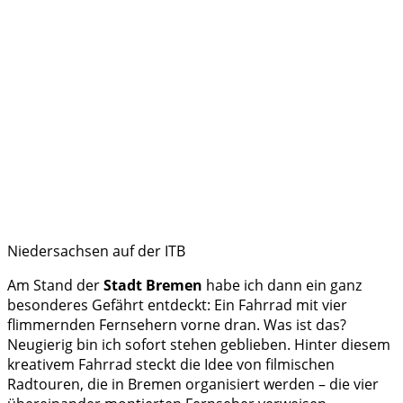
Niedersachsen auf der ITB
Am Stand der
Stadt Bremen
habe ich dann ein ganz
besonderes Gefährt entdeckt: Ein Fahrrad mit vier
flimmernden Fernsehern vorne dran. Was ist das?
Neugierig bin ich sofort stehen geblieben. Hinter diesem
kreativem Fahrrad steckt die Idee von filmischen
Radtouren, die in Bremen organisiert werden – die vier