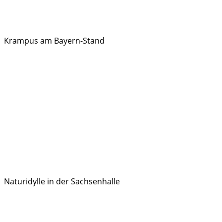
Krampus am Bayern-Stand
Naturidylle in der Sachsenhalle