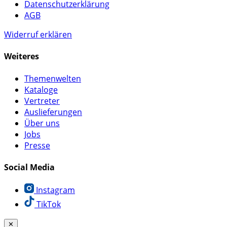
Datenschutzerklärung
AGB
Widerruf erklären
Weiteres
Themenwelten
Kataloge
Vertreter
Auslieferungen
Über uns
Jobs
Presse
Social Media
Instagram
TikTok
✕