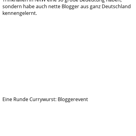
sondern habe auch nette Blogger aus ganz Deutschland
kennengelernt.
Eine Runde Currywurst: Bloggerevent