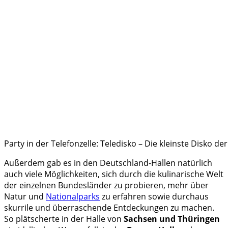
Party in der Telefonzelle: Teledisko – Die kleinste Disko de
Außerdem gab es in den Deutschland-Hallen natürlich
auch viele Möglichkeiten, sich durch die kulinarische Welt
der einzelnen Bundesländer zu probieren, mehr über
Natur und
Nationalparks
zu erfahren sowie durchaus
skurrile und überraschende Entdeckungen zu machen.
So plätscherte in der Halle von
Sachsen und Thüringen