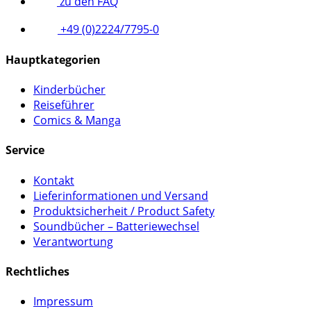
zu den FAQ
+49 (0)2224/7795-0
Hauptkategorien
Kinderbücher
Reiseführer
Comics & Manga
Service
Kontakt
Lieferinformationen und Versand
Produktsicherheit / Product Safety
Soundbücher – Batteriewechsel
Verantwortung
Rechtliches
Impressum