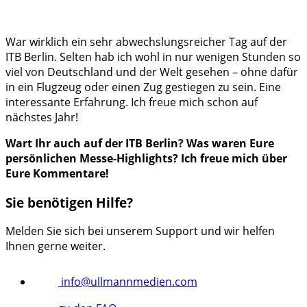
War wirklich ein sehr abwechslungsreicher Tag auf der
ITB Berlin. Selten hab ich wohl in nur wenigen Stunden so
viel von Deutschland und der Welt gesehen – ohne dafür
in ein Flugzeug oder einen Zug gestiegen zu sein. Eine
interessante Erfahrung. Ich freue mich schon auf
nächstes Jahr!
Wart Ihr auch auf der ITB Berlin? Was waren Eure
persönlichen Messe-Highlights? Ich freue mich über
Eure Kommentare!
Sie benötigen Hilfe?
Melden Sie sich bei unserem Support und wir helfen
Ihnen gerne weiter.
info@ullmannmedien.com