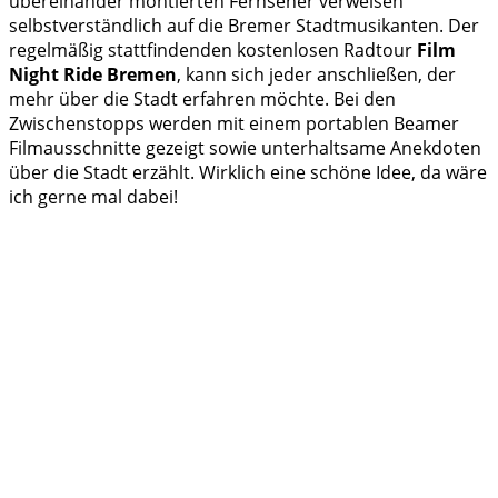
übereinander montierten Fernseher verweisen
selbstverständlich auf die Bremer Stadtmusikanten. Der
regelmäßig stattfindenden kostenlosen Radtour
Film
Night Ride Bremen
, kann sich jeder anschließen, der
mehr über die Stadt erfahren möchte. Bei den
Zwischenstopps werden mit einem portablen Beamer
Filmausschnitte gezeigt sowie unterhaltsame Anekdoten
über die Stadt erzählt. Wirklich eine schöne Idee, da wäre
ich gerne mal dabei!