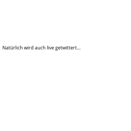
Natürlich wird auch live getwittert…