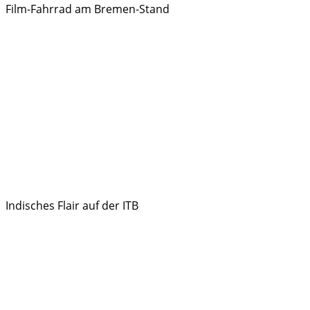
Film-Fahrrad am Bremen-Stand
Indisches Flair auf der ITB