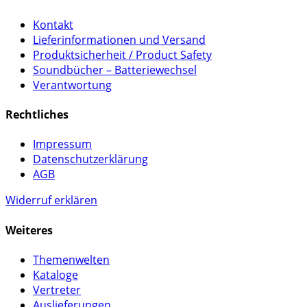
Kontakt
Lieferinformationen und Versand
Produktsicherheit / Product Safety
Soundbücher – Batteriewechsel
Verantwortung
Rechtliches
Impressum
Datenschutzerklärung
AGB
Widerruf erklären
Weiteres
Themenwelten
Kataloge
Vertreter
Auslieferungen