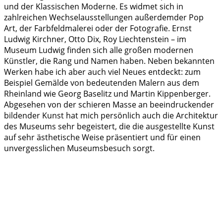
und der Klassischen Moderne. Es widmet sich in
zahlreichen Wechselausstellungen außerdemder Pop
Art, der Farbfeldmalerei oder der Fotografie. Ernst
Ludwig Kirchner, Otto Dix, Roy Liechtenstein – im
Museum Ludwig finden sich alle großen modernen
Künstler, die Rang und Namen haben. Neben bekannten
Werken habe ich aber auch viel Neues entdeckt: zum
Beispiel Gemälde von bedeutenden Malern aus dem
Rheinland wie Georg Baselitz und Martin Kippenberger.
Abgesehen von der schieren Masse an beeindruckender
bildender Kunst hat mich persönlich auch die Architektur
des Museums sehr begeistert, die die ausgestellte Kunst
auf sehr ästhetische Weise präsentiert und für einen
unvergesslichen Museumsbesuch sorgt.