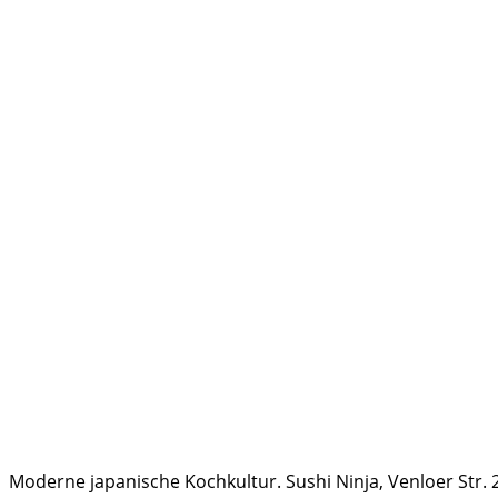
Moderne japanische Kochkultur. Sushi Ninja, Venloer Str. 