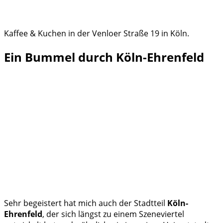
Kaffee & Kuchen in der Venloer Straße 19 in Köln.
Ein Bummel durch Köln-Ehrenfeld
Sehr begeistert hat mich auch der Stadtteil
Köln-
Ehrenfeld
, der sich längst zu einem Szeneviertel