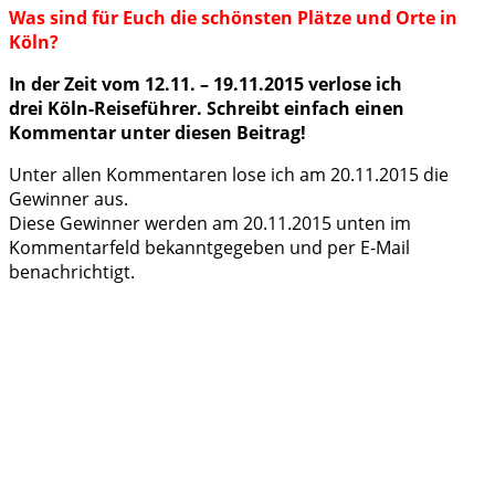
Was sind für Euch die schönsten Plätze und Orte in
Köln?
In der Zeit vom 12.11. – 19.11.2015 verlose ich
drei Köln-Reiseführer. Schreibt einfach einen
Kommentar unter diesen Beitrag!
Unter allen Kommentaren lose ich am 20.11.2015 die
Gewinner aus.
Diese Gewinner werden am 20.11.2015 unten im
Kommentarfeld bekanntgegeben und per E-Mail
benachrichtigt.