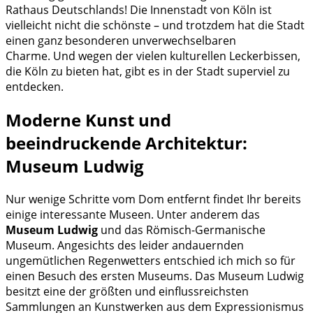
Rathaus Deutschlands! Die Innenstadt von Köln ist
vielleicht nicht die schönste – und trotzdem hat die Stadt
einen ganz besonderen unverwechselbaren
Charme. Und wegen der vielen kulturellen Leckerbissen,
die Köln zu bieten hat, gibt es in der Stadt superviel zu
entdecken.
Moderne Kunst und
beeindruckende Architektur:
Museum Ludwig
Nur wenige Schritte vom Dom entfernt findet Ihr bereits
einige interessante Museen. Unter anderem das
Museum Ludwig
und das Römisch-Germanische
Museum. Angesichts des leider andauernden
ungemütlichen Regenwetters entschied ich mich so für
einen Besuch des ersten Museums. Das Museum Ludwig
besitzt eine der größten und einflussreichsten
Sammlungen an Kunstwerken aus dem Expressionismus