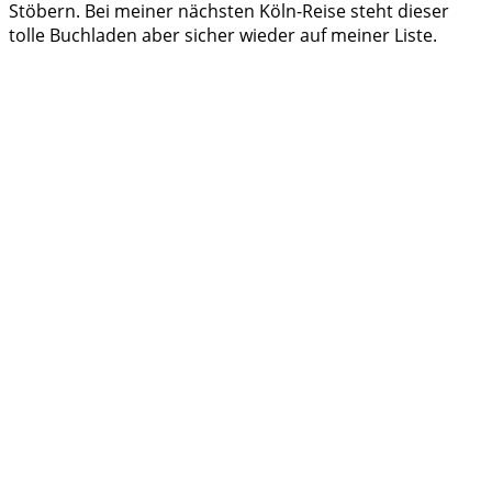
Stöbern. Bei meiner nächsten Köln-Reise steht dieser
tolle Buchladen aber sicher wieder auf meiner Liste.