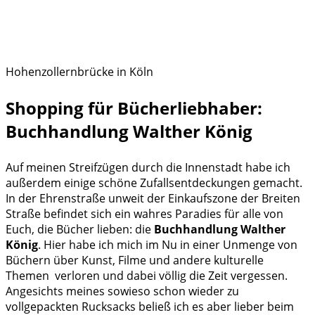
Hohenzollernbrücke in Köln
Shopping für Bücherliebhaber:
Buchhandlung Walther König
Auf meinen Streifzügen durch die Innenstadt habe ich
außerdem einige schöne Zufallsentdeckungen gemacht.
In der Ehrenstraße unweit der Einkaufszone der Breiten
Straße befindet sich ein wahres Paradies für alle von
Euch, die Bücher lieben: die
Buchhandlung Walther
König
. Hier habe ich mich im Nu in einer Unmenge von
Büchern über Kunst, Filme und andere kulturelle
Themen verloren und dabei völlig die Zeit vergessen.
Angesichts meines sowieso schon wieder zu
vollgepackten Rucksacks beließ ich es aber lieber beim