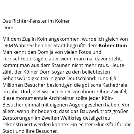
Das Richter-Fenster im Kölner
Dom
Mit dem Zug in Köln angekommen, wurde ich gleich von
DEM Wahrzeichen der Stadt begrüßt: dem
Kölner Dom
.
Man kennt den Dom ja von vielen Fotos und
Fernsehreportagen, aber wenn man mal davor steht,
kommt man aus dem Staunen nicht mehr raus. Heute
zählt der Kölner Dom sogar zu den beliebtesten
Sehenswürdigkeiten in ganz Deutschland: rund 6,5
Millionen Besucher besichtigen die gotische Kathedrale
im Jahr. Und jetzt war ich einer von ihnen. Ohne Zweifel,
diese monumentale Architektur sollte jeder Köln-
Besucher einmal mit eigenen Augen gesehen haben. Vor
allem, wenn Ihr bedenkt, dass das Bauwerk trotz großer
Zerstörungen im Zweiten Weltkrieg detailgetreu
rekonstruiert werden konnte. Ein echter Glücksfall für die
Stadt und ihre Besucher.