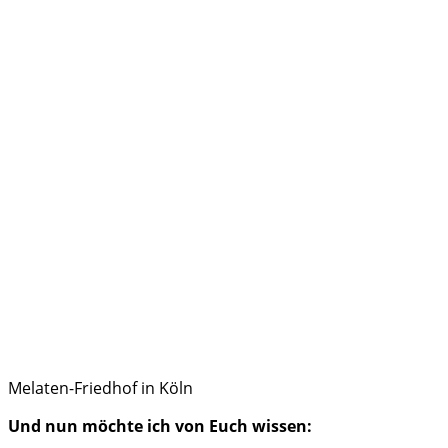
Melaten-Friedhof in Köln
Und nun möchte ich von Euch wissen: