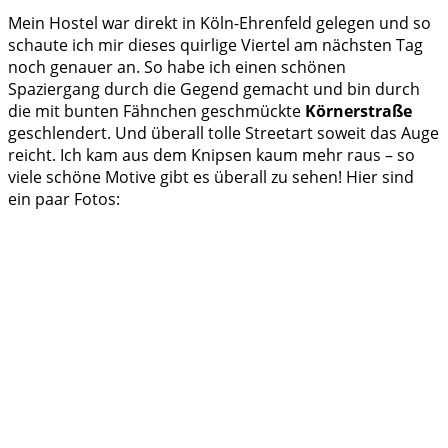
Mein Hostel war direkt in Köln-Ehrenfeld gelegen und so
schaute ich mir dieses quirlige Viertel am nächsten Tag
noch genauer an. So habe ich einen schönen
Spaziergang durch die Gegend gemacht und bin durch
die mit bunten Fähnchen geschmückte
Körnerstraße
geschlendert. Und überall tolle Streetart soweit das Auge
reicht.
Ich kam aus dem Knipsen kaum mehr raus – so
viele schöne Motive gibt es überall zu sehen! Hier sind
ein paar Fotos: