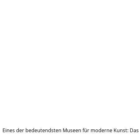
Eines der bedeutendsten Museen für moderne Kunst: Da