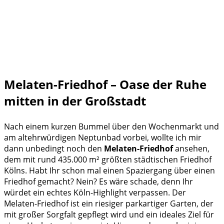
Melaten-Friedhof – Oase der Ruhe
mitten in der Großstadt
Nach einem kurzen Bummel über den Wochenmarkt und
am altehrwürdigen Neptunbad vorbei, wollte ich mir
dann unbedingt noch den
Melaten-Friedhof
ansehen
,
dem mit rund 435.000 m² größten städtischen Friedhof
Kölns. Habt Ihr schon mal einen Spaziergang über einen
Friedhof gemacht? Nein? Es wäre schade, denn Ihr
würdet ein echtes Köln-Highlight verpassen. Der
Melaten-Friedhof ist ein riesiger parkartiger Garten, der
mit großer Sorgfalt gepflegt wird und ein ideales Ziel für