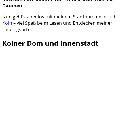
Daumen.
Nun geht’s aber los mit meinem Stadtbummel durch
Köln
– viel Spaß beim Lesen und Entdecken meiner
Lieblingsorte!
Kölner Dom und Innenstadt