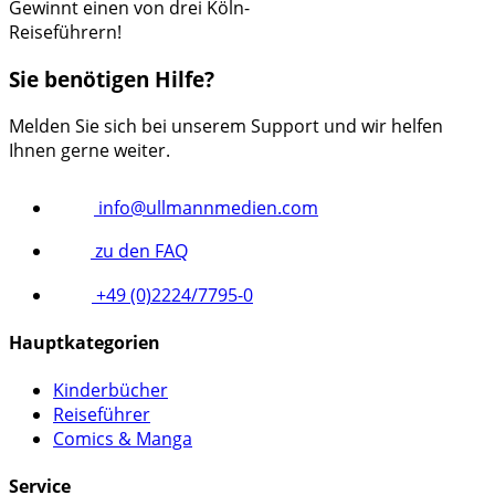
Gewinnt einen von drei Köln-
Reiseführern!
Sie benötigen Hilfe?
Melden Sie sich bei unserem Support und wir helfen
Ihnen gerne weiter.
info@ullmannmedien.com
zu den FAQ
+49 (0)2224/7795-0
Hauptkategorien
Kinderbücher
Reiseführer
Comics & Manga
Service