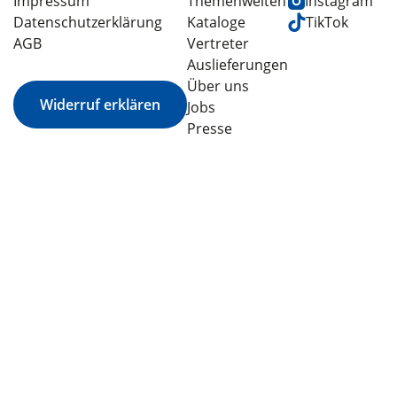
Impressum
Themenwelten
Instagram
Datenschutzerklärung
Kataloge
TikTok
AGB
Vertreter
Auslieferungen
Über uns
Widerruf erklären
Jobs
Presse