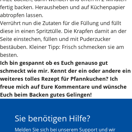
fertig backen. Herausheben und auf Küchenpapier
abtropfen lassen.
Verrührt nun die Zutaten für die Füllung und füllt
diese in einen Spritztülle. Die Krapfen damit an der
Seite einstechen, füllen und mit Puderzucker
bestäuben. Kleiner Tipp: Frisch schmecken sie am
besten.
Ich bin gespannt ob es Euch genauso gut
schmeckt wie mir. Kennt der ein oder andere ein
weiteres tolles Rezept für Pfannkuchen? Ich
freue mich auf Eure Kommentare und wünsche
Euch beim Backen gutes Gelingen!
Sie benötigen Hilfe?
Melden Sie sich bei unserem Support und wir