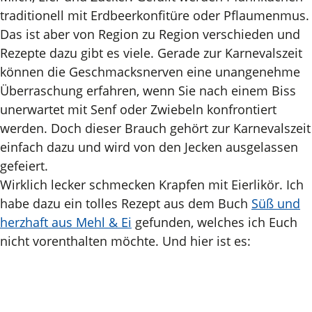
traditionell mit Erdbeerkonfitüre oder Pflaumenmus.
Das ist aber von Region zu Region verschieden und
Rezepte dazu gibt es viele. Gerade zur Karnevalszeit
können die Geschmacksnerven eine unangenehme
Überraschung erfahren, wenn Sie nach einem Biss
unerwartet mit Senf oder Zwiebeln konfrontiert
werden. Doch dieser Brauch gehört zur Karnevalszeit
einfach dazu und wird von den Jecken ausgelassen
gefeiert.
Wirklich lecker schmecken Krapfen mit Eierlikör. Ich
habe dazu ein tolles Rezept aus dem Buch
Süß und
herzhaft aus Mehl & Ei
gefunden, welches ich Euch
nicht vorenthalten möchte. Und hier ist es: