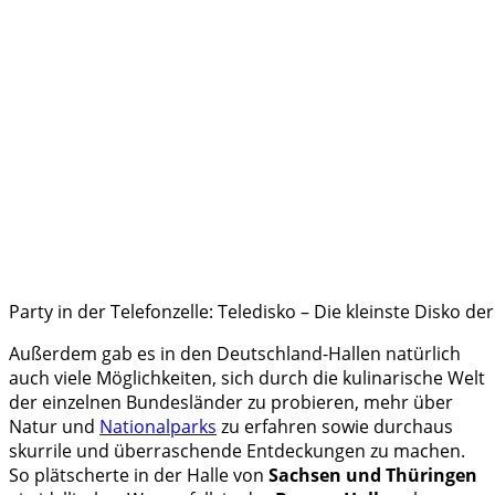
Party in der Telefonzelle: Teledisko – Die kleinste Disko de
Außerdem gab es in den Deutschland-Hallen natürlich
auch viele Möglichkeiten, sich durch die kulinarische Welt
der einzelnen Bundesländer zu probieren, mehr über
Natur und
Nationalparks
zu erfahren sowie durchaus
skurrile und überraschende Entdeckungen zu machen.
So plätscherte in der Halle von
Sachsen und Thüringen