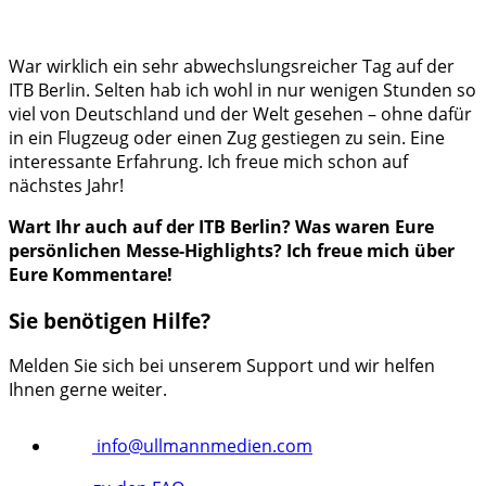
War wirklich ein sehr abwechslungsreicher Tag auf der
ITB Berlin. Selten hab ich wohl in nur wenigen Stunden so
viel von Deutschland und der Welt gesehen – ohne dafür
in ein Flugzeug oder einen Zug gestiegen zu sein. Eine
interessante Erfahrung. Ich freue mich schon auf
nächstes Jahr!
Wart Ihr auch auf der ITB Berlin? Was waren Eure
persönlichen Messe-Highlights? Ich freue mich über
Eure Kommentare!
Sie benötigen Hilfe?
Melden Sie sich bei unserem Support und wir helfen
Ihnen gerne weiter.
info@ullmannmedien.com