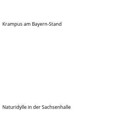
Krampus am Bayern-Stand
Naturidylle in der Sachsenhalle