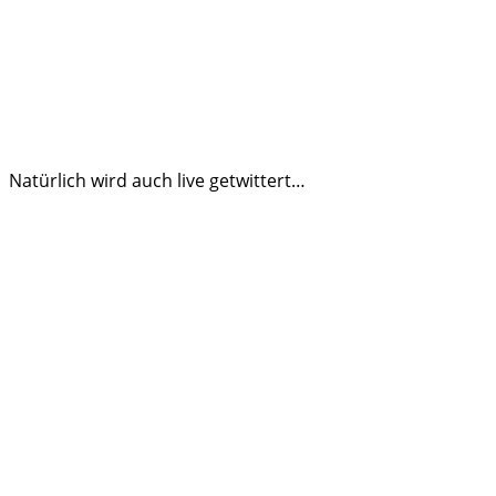
Natürlich wird auch live getwittert…