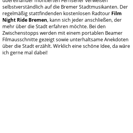
übereinander montierten Fernseher verweisen
selbstverständlich auf die Bremer Stadtmusikanten. Der
regelmäßig stattfindenden kostenlosen Radtour
Film
Night Ride Bremen
, kann sich jeder anschließen, der
mehr über die Stadt erfahren möchte. Bei den
Zwischenstopps werden mit einem portablen Beamer
Filmausschnitte gezeigt sowie unterhaltsame Anekdoten
über die Stadt erzählt. Wirklich eine schöne Idee, da wäre
ich gerne mal dabei!