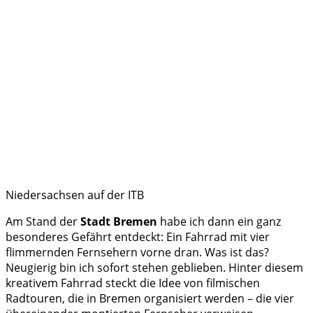
Niedersachsen auf der ITB
Am Stand der
Stadt Bremen
habe ich dann ein ganz
besonderes Gefährt entdeckt: Ein Fahrrad mit vier
flimmernden Fernsehern vorne dran. Was ist das?
Neugierig bin ich sofort stehen geblieben. Hinter diesem
kreativem Fahrrad steckt die Idee von filmischen
Radtouren, die in Bremen organisiert werden – die vier