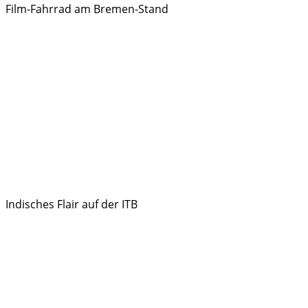
Film-Fahrrad am Bremen-Stand
Indisches Flair auf der ITB