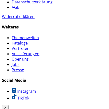
Datenschutzerklärung
AGB
Widerruf erklären
Weiteres
Themenwelten
Kataloge
Vertreter
Auslieferungen
Über uns
Jobs
Presse
Social Media
Instagram
TikTok
✕