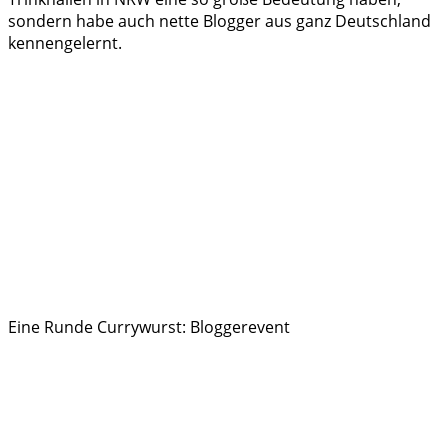
sondern habe auch nette Blogger aus ganz Deutschland
kennengelernt.
Eine Runde Currywurst: Bloggerevent