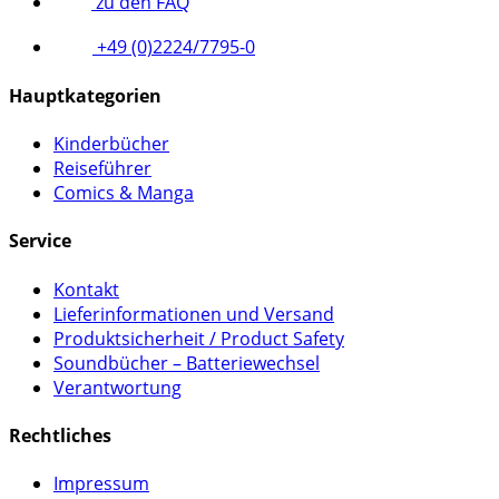
zu den FAQ
+49 (0)2224/7795-0
Hauptkategorien
Kinderbücher
Reiseführer
Comics & Manga
Service
Kontakt
Lieferinformationen und Versand
Produktsicherheit / Product Safety
Soundbücher – Batteriewechsel
Verantwortung
Rechtliches
Impressum