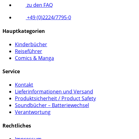
zu den FAQ
+49 (0)2224/7795-0
Hauptkategorien
Kinderbücher
Reiseführer
Comics & Manga
Service
Kontakt
Lieferinformationen und Versand
Produktsicherheit / Product Safety
Soundbücher – Batteriewechsel
Verantwortung
Rechtliches
Impressum