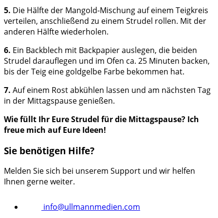
5.
Die Hälfte der Mangold-Mischung auf einem Teigkreis
verteilen, anschließend zu einem Strudel rollen. Mit der
anderen Hälfte wiederholen.
6.
Ein Backblech mit Backpapier auslegen, die beiden
Strudel darauflegen und im Ofen ca. 25 Minuten backen,
bis der Teig eine goldgelbe Farbe bekommen hat.
7.
Auf einem Rost abkühlen lassen und am nächsten Tag
in der Mittagspause genießen.
Wie füllt Ihr Eure Strudel für die Mittagspause? Ich
freue mich auf Eure Ideen!
Sie benötigen Hilfe?
Melden Sie sich bei unserem Support und wir helfen
Ihnen gerne weiter.
info@ullmannmedien.com