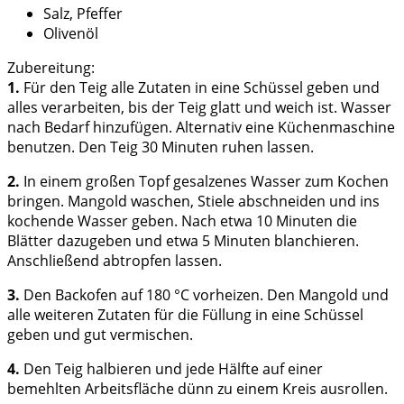
Salz, Pfeffer
Olivenöl
Zubereitung:
1.
Für den Teig alle Zutaten in eine Schüssel geben und
alles verarbeiten, bis der Teig glatt und weich ist. Wasser
nach Bedarf hinzufügen. Alternativ eine Küchenmaschine
benutzen. Den Teig 30 Minuten ruhen lassen.
2.
In einem großen Topf gesalzenes Wasser zum Kochen
bringen. Mangold waschen, Stiele abschneiden und ins
kochende Wasser geben. Nach etwa 10 Minuten die
Blätter dazugeben und etwa 5 Minuten blanchieren.
Anschließend abtropfen lassen.
3.
Den Backofen auf 180 °C vorheizen. Den Mangold und
alle weiteren Zutaten für die Füllung in eine Schüssel
geben und gut vermischen.
4.
Den Teig halbieren und jede Hälfte auf einer
bemehlten Arbeitsfläche dünn zu einem Kreis ausrollen.