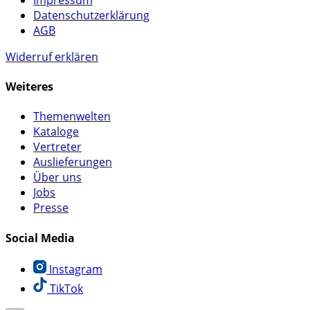
Datenschutzerklärung
AGB
Widerruf erklären
Weiteres
Themenwelten
Kataloge
Vertreter
Auslieferungen
Über uns
Jobs
Presse
Social Media
Instagram
TikTok