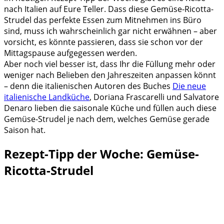
nach Italien auf Eure Teller. Dass diese Gemüse-Ricotta-
Strudel das perfekte Essen zum Mitnehmen ins Büro
sind, muss ich wahrscheinlich gar nicht erwähnen – aber
vorsicht, es könnte passieren, dass sie schon vor der
Mittagspause aufgegessen werden.
Aber noch viel besser ist, dass Ihr die Füllung mehr oder
weniger nach Belieben den Jahreszeiten anpassen könnt
– denn die italienischen Autoren des Buches
Die neue
italienische Landküche
, Doriana Frascarelli und Salvatore
Denaro lieben die saisonale Küche und füllen auch diese
Gemüse-Strudel je nach dem, welches Gemüse gerade
Saison hat.
Rezept-Tipp der Woche: Gemüse-
Ricotta-Strudel