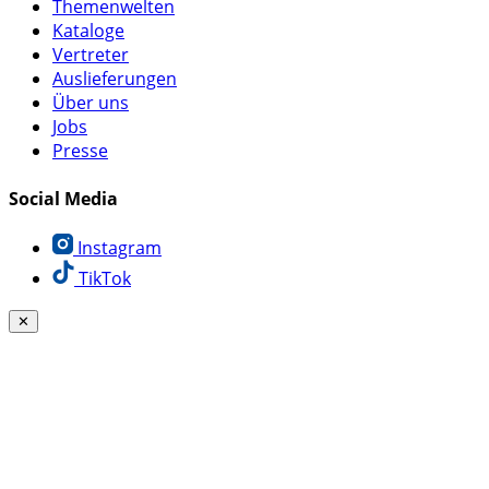
Themenwelten
Kataloge
Vertreter
Auslieferungen
Über uns
Jobs
Presse
Social Media
Instagram
TikTok
✕