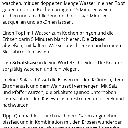
waschen, mit der doppelten Menge Wasser in einen Topf
geben und zum Kochen bringen. 15 Minuten weich
kochen und anschließend noch ein paar Minuten
ausquellen und abkühlen lassen.
Einen Topf mit Wasser zum Kochen bringen und die
Erbsen darin 5 Minuten blanchieren. Die
Erbsen
abgießen, mit kaltem Wasser abschrecken und in einem
Sieb abtropfen lassen.
Den
Schafskäse
in kleine Würfel schneiden. Die Kräuter
sorgfältig waschen und fein wiegen.
In einer Salatschüssel die Erbsen mit den Kräutern, dem
Zitronensaft und dem Walnussöl vermengen. Mit Salz
und Pfeffer würzen, die erkaltete Quinoa unterheben.
Den Salat mit den Käsewürfeln bestreuen und bei Bedarf
nachwürzen.
Tipp: Quinoa bleibt auch nach dem Garen angenehm
bissfest und in Kombination mit den Erbsen wunderbar