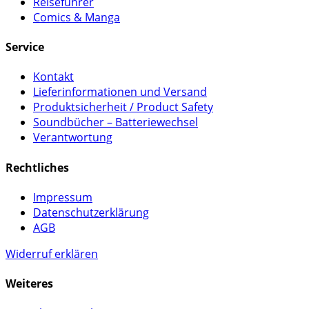
Reiseführer
Comics & Manga
Service
Kontakt
Lieferinformationen und Versand
Produktsicherheit / Product Safety
Soundbücher – Batteriewechsel
Verantwortung
Rechtliches
Impressum
Datenschutzerklärung
AGB
Widerruf erklären
Weiteres