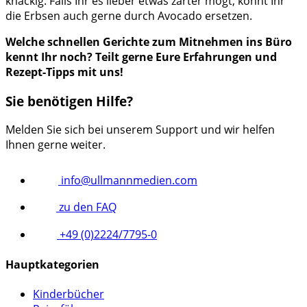
knackig. Falls Ihr es lieber etwas zarter mögt, könnt Ihr
die Erbsen auch gerne durch Avocado ersetzen.
Welche schnellen Gerichte zum Mitnehmen ins Büro
kennt Ihr noch? Teilt gerne Eure Erfahrungen und
Rezept-Tipps mit uns!
Sie benötigen Hilfe?
Melden Sie sich bei unserem Support und wir helfen
Ihnen gerne weiter.
info@ullmannmedien.com
zu den FAQ
+49 (0)2224/7795-0
Hauptkategorien
Kinderbücher