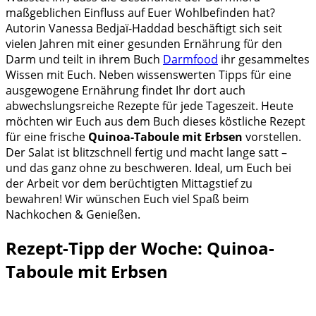
maßgeblichen Einfluss auf Euer Wohlbefinden hat?
Autorin Vanessa Bedjaï-Haddad beschäftigt sich seit
vielen Jahren mit einer gesunden Ernährung für den
Darm und teilt in ihrem Buch
Darmfood
ihr gesammeltes
Wissen mit Euch. Neben wissenswerten Tipps für eine
ausgewogene Ernährung findet Ihr dort auch
abwechslungsreiche Rezepte für jede Tageszeit. Heute
möchten wir Euch aus dem Buch dieses köstliche Rezept
für eine frische
Quinoa-Taboule mit Erbsen
vorstellen.
Der Salat ist blitzschnell fertig und macht lange satt –
und das ganz ohne zu beschweren. Ideal, um Euch bei
der Arbeit vor dem berüchtigten Mittagstief zu
bewahren! Wir wünschen Euch viel Spaß beim
Nachkochen & Genießen.
Rezept-Tipp der Woche: Quinoa-
Taboule mit Erbsen