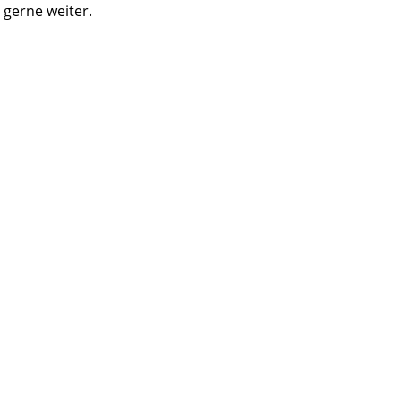
 gerne weiter.