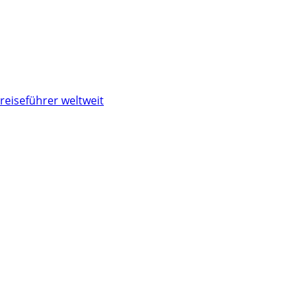
reiseführer weltweit