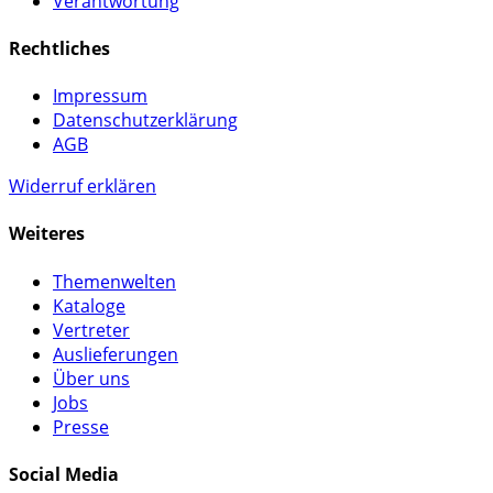
Verantwortung
Rechtliches
Impressum
Datenschutzerklärung
AGB
Widerruf erklären
Weiteres
Themenwelten
Kataloge
Vertreter
Auslieferungen
Über uns
Jobs
Presse
Social Media