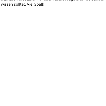
wissen solltet. Viel Spaß!