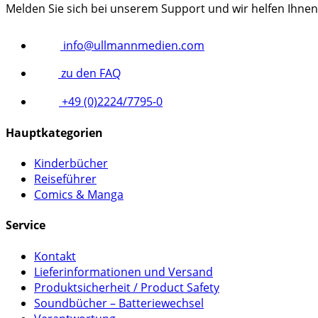
Melden Sie sich bei unserem Support und wir helfen Ihnen
info@ullmannmedien.com
zu den FAQ
+49 (0)2224/7795-0
Hauptkategorien
Kinderbücher
Reiseführer
Comics & Manga
Service
Kontakt
Lieferinformationen und Versand
Produktsicherheit / Product Safety
Soundbücher – Batteriewechsel