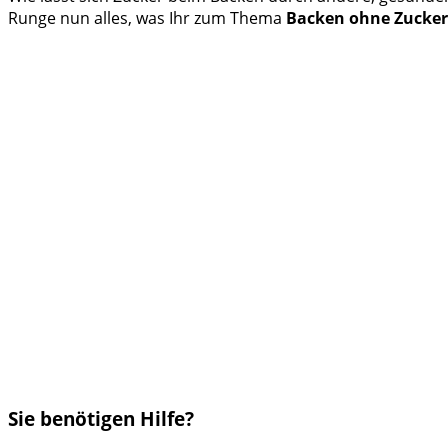
Runge nun alles, was Ihr zum Thema
Backen ohne Zucker
Sie benötigen Hilfe?