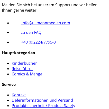
Melden Sie sich bei unserem Support und wir helfen
Ihnen gerne weiter.
info@ullmannmedien.com
zu den FAQ
+49 (0)2224/7795-0
Hauptkategorien
Kinderbücher
Reiseführer
Comics & Manga
Service
Kontakt
Lieferinformationen und Versand
Produktsicherheit / Product Safety