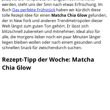
werden, steht uns der Sinn nach etwas Erfrischung. Im
Buch
Das perfekte Frühstück
haben wir kürzlich diese
tolle Rezept-Idee für einen
Matcha Chia Glow
gefunden,
der in New York und anderen Trendmetropolen dieser
Welt längst zum guten Ton gehört. Er lässt sich
blitzschnell zubereiten und mitnehmen. Ideal also für
alle, die morgens lieber noch ein paar Minuten länger
liegen bleiben wollen oder nach einem gesunden und
schnellen Snack für zwischendurch suchen.
Rezept-Tipp der Woche: Matcha
Chia Glow