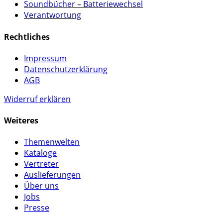
Soundbücher – Batteriewechsel
Verantwortung
Rechtliches
Impressum
Datenschutzerklärung
AGB
Widerruf erklären
Weiteres
Themenwelten
Kataloge
Vertreter
Auslieferungen
Über uns
Jobs
Presse