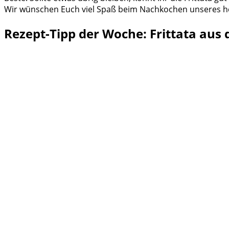
Wir wünschen Euch viel Spaß beim Nachkochen unseres h
Rezept-Tipp der Woche: Frittata aus