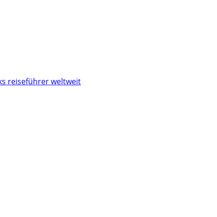
s reiseführer weltweit