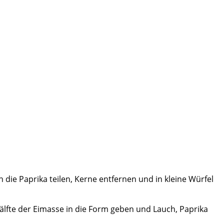
ie Paprika teilen, Kerne entfernen und in kleine Würfel
älfte der Eimasse in die Form geben und Lauch, Paprika