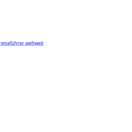
reiseführer weltweit