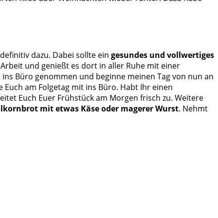
efinitiv dazu. Dabei sollte ein
gesundes und vollwertiges
rbeit und genießt es dort in aller Ruhe mit einer
 mit ins Büro genommen und beginne meinen Tag von nun an
 Euch am Folgetag mit ins Büro. Habt Ihr einen
eitet Euch Euer Frühstück am Morgen frisch zu. Weitere
olkornbrot mit etwas Käse oder magerer Wurst
. Nehmt