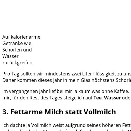
Auf kalorienarme
Getränke wie
Schorlen und
Wasser
zurückgreifen
Pro Tag sollten wir mindestens zwei Liter Flüssigkeit zu u
Daher kommen dieses Jahr in mein Glas höchstens Schorle
Im vergangenen Jahr lief bei mir ja kaum was ohne Kaffee
mir, für den Rest des Tages steige ich auf
Tee, Wasser
ode
3. Fettarme Milch statt Vollmilch
Ich dachte ja Vollmilch weist aufgrund seines höheren Fet