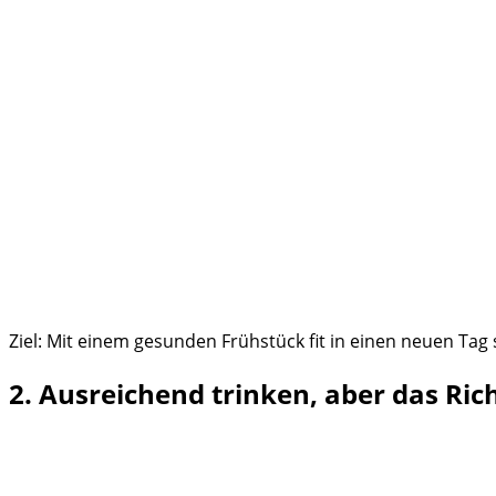
Ziel: Mit einem gesunden Frühstück fit in einen neuen Tag 
2. Ausreichend trinken, aber das Rich