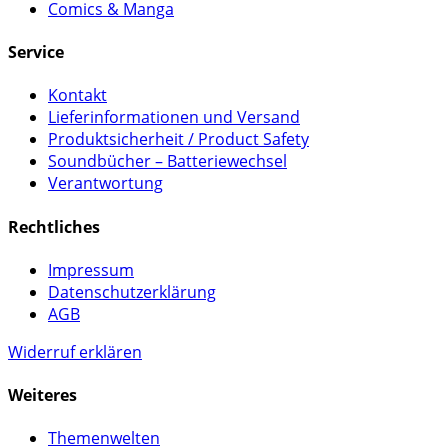
Comics & Manga
Service
Kontakt
Lieferinformationen und Versand
Produktsicherheit / Product Safety
Soundbücher – Batteriewechsel
Verantwortung
Rechtliches
Impressum
Datenschutzerklärung
AGB
Widerruf erklären
Weiteres
Themenwelten