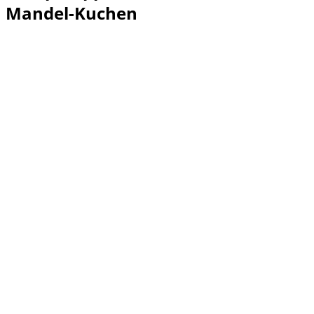
Mandel-Kuchen