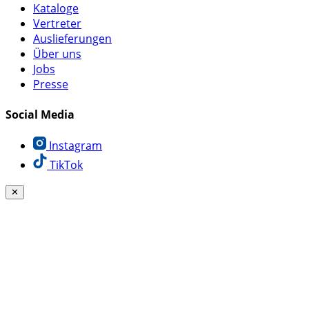
Kataloge
Vertreter
Auslieferungen
Über uns
Jobs
Presse
Social Media
Instagram
TikTok
✕