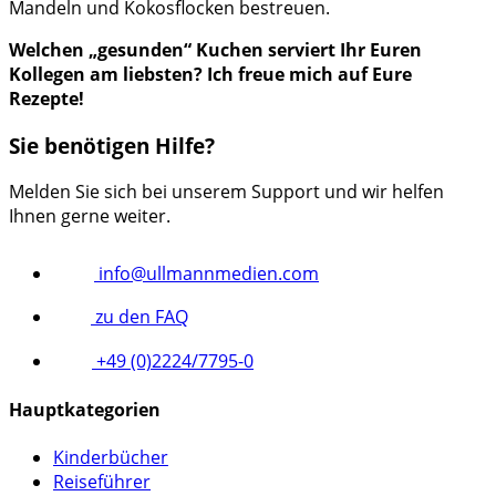
Mandeln und Kokosflocken bestreuen.
Welchen „gesunden“ Kuchen serviert Ihr Euren
Kollegen am liebsten? Ich freue mich auf Eure
Rezepte!
Sie benötigen Hilfe?
Melden Sie sich bei unserem Support und wir helfen
Ihnen gerne weiter.
info@ullmannmedien.com
zu den FAQ
+49 (0)2224/7795-0
Hauptkategorien
Kinderbücher
Reiseführer