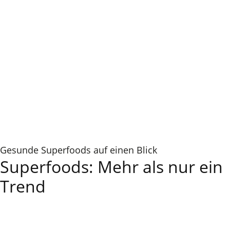
Gesunde Superfoods auf einen Blick
Superfoods: Mehr als nur ein
Trend