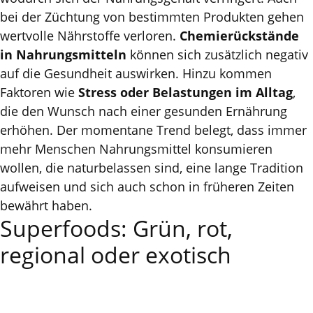
bei der Züchtung von bestimmten Produkten gehen
wertvolle Nährstoffe verloren.
Chemierückstände
in Nahrungsmitteln
können sich zusätzlich negativ
auf die Gesundheit auswirken. Hinzu kommen
Faktoren wie
Stress oder Belastungen im Alltag
,
die den Wunsch nach einer gesunden Ernährung
erhöhen. Der momentane Trend belegt, dass immer
mehr Menschen Nahrungsmittel konsumieren
wollen, die naturbelassen sind, eine lange Tradition
aufweisen und sich auch schon in früheren Zeiten
bewährt haben.
Superfoods: Grün, rot,
regional oder exotisch