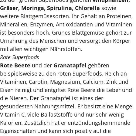
Gräser, Moringa, Spirulina, Chlorella
sowie
weitere Blattgemüsesorten. Ihr Gehalt an Proteinen,
Mineralien, Enzymen, Antioxidantien und Vitaminen
ist besonders hoch. Grünes Blattgemüse gehört zur
Urnahrung des Menschen und versorgt den Körper
mit allen wichtigen Nährstoffen.
Rote Superfoods
Rote Beete
und der
Granatapfel
gehören
beispielsweise zu den roten Superfoods. Reich an
Vitaminen, Carotin, Magnesium, Calcium, Zink und
Eisen reinigt und entgiftet Rote Beere die Leber und
die Nieren. Der Granatapfel ist eines der
gesündesten Nahrungsmittel. Er besitzt eine Menge
Vitamin C, viele Ballaststoffe und nur sehr wenig
Kalorien. Zusätzlich hat er entzündungshemmende
Eigenschaften und kann sich positiv auf die