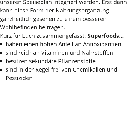
unseren Speiseplan integriert werden. Erst dann
kann diese Form der Nahrungsergänzung
ganzheitlich gesehen zu einem besseren
Wohlbefinden beitragen.
Kurz für Euch zusammengefasst:
Superfoods…
haben einen hohen Anteil an Antioxidantien
sind reich an Vitaminen und Nährstoffen
besitzen sekundäre Pflanzenstoffe
sind in der Regel frei von Chemikalien und
Pestiziden