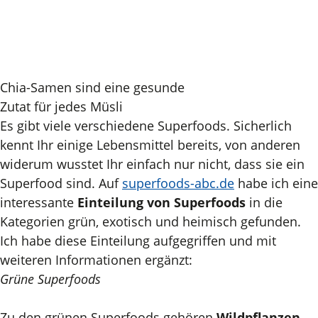
Chia-Samen sind eine gesunde
Zutat für jedes Müsli
Es gibt viele verschiedene Superfoods. Sicherlich
kennt Ihr einige Lebensmittel bereits, von anderen
widerum wusstet Ihr einfach nur nicht, dass sie ein
Superfood sind. Auf
superfoods-abc.de
habe ich eine
interessante
Einteilung von Superfoods
in die
Kategorien grün, exotisch und heimisch gefunden.
Ich habe diese Einteilung aufgegriffen und mit
weiteren Informationen ergänzt:
Grüne Superfoods
Zu den grünen Superfoods gehören
Wildpflanzen,