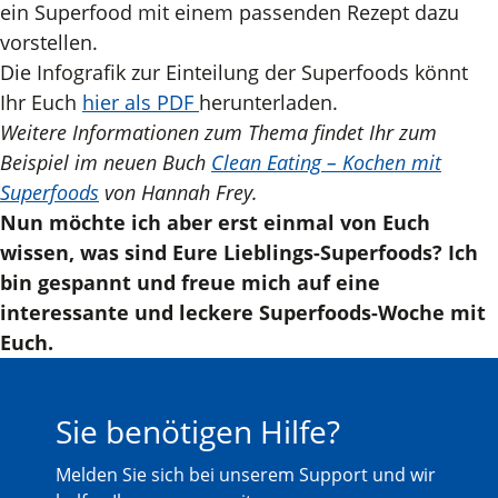
ein Superfood mit einem passenden Rezept dazu
vorstellen.
Die Infografik zur Einteilung der Superfoods könnt
Ihr Euch
hier als PDF
herunterladen.
Weitere Informationen zum Thema findet Ihr zum
Beispiel im neuen Buch
Clean Eating – Kochen mit
Superfoods
von Hannah Frey.
Nun möchte ich aber erst einmal von Euch
wissen, was sind Eure Lieblings-Superfoods? Ich
bin gespannt und freue mich auf eine
interessante und leckere Superfoods-Woche mit
Euch.
Sie benötigen Hilfe?
Melden Sie sich bei unserem Support und wir