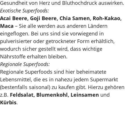
Gesundheit von Herz und Bluthochdruck auswirken.
Exotische Superfoods:
Acai Beere, Goji Beere, Chia Samen, Roh-Kakao,
Maca
– Sie alle werden aus anderen Ländern
eingeflogen. Bei uns sind sie vorwiegend in
pulverisierter oder getrockneter Form erhältlich,
wodurch sicher gestellt wird, dass wichtige
Nährstoffe erhalten bleiben.
Regionale Superfoods:
Regionale Superfoods sind hier beheimatete
Lebensmittel, die es in nahezu jedem Supermarkt
(bestenfalls saisonal) zu kaufen gibt. Hierzu gehören
z.B.
Feldsalat, Blumenkohl, Leinsamen
und
Kürbis
.