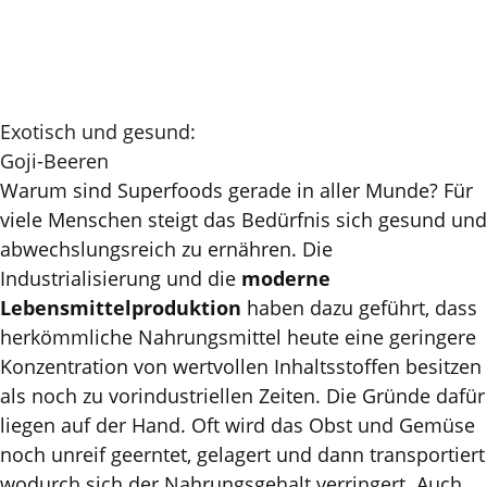
Exotisch und gesund:
Goji-Beeren
Warum sind Superfoods gerade in aller Munde? Für
viele Menschen steigt das Bedürfnis sich gesund und
abwechslungsreich zu ernähren. Die
Industrialisierung und die
moderne
Lebensmittelproduktion
haben dazu geführt, dass
herkömmliche Nahrungsmittel heute eine geringere
Konzentration von wertvollen Inhaltsstoffen besitzen
als noch zu vorindustriellen Zeiten. Die Gründe dafür
liegen auf der Hand. Oft wird das Obst und Gemüse
noch unreif geerntet, gelagert und dann transportiert
wodurch sich der Nahrungsgehalt verringert. Auch