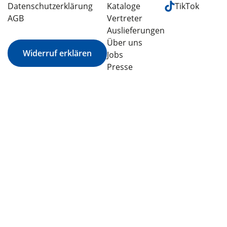
Datenschutzerklärung
Kataloge
TikTok
AGB
Vertreter
Auslieferungen
Über uns
Widerruf erklären
Jobs
Presse