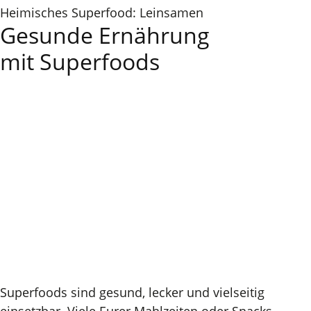
Heimisches Superfood: Leinsamen
Gesunde Ernährung
mit Superfoods
Superfoods sind gesund, lecker und vielseitig