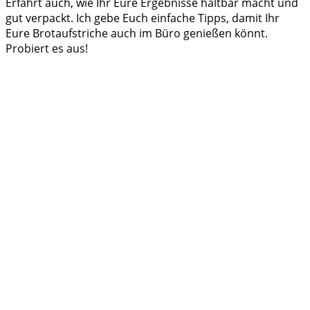
Erfahrt auch, wie Ihr Eure Ergebnisse haltbar macht und
gut verpackt. Ich gebe Euch einfache Tipps, damit Ihr
Eure Brotaufstriche auch im Büro genießen könnt.
Probiert es aus!