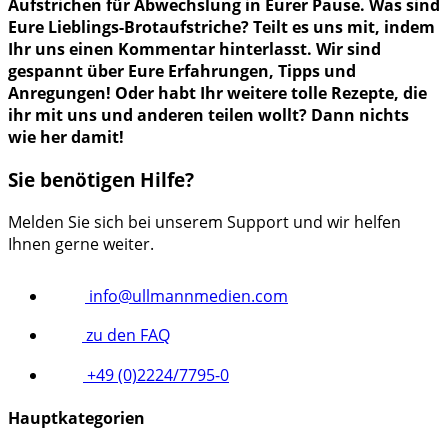
Aufstrichen für Abwechslung in Eurer Pause. Was sind
Eure Lieblings-Brotaufstriche? Teilt es uns mit, indem
Ihr uns einen Kommentar hinterlasst. Wir sind
gespannt über Eure Erfahrungen, Tipps und
Anregungen! Oder habt Ihr weitere tolle Rezepte, die
ihr mit uns und anderen teilen wollt? Dann nichts
wie her damit!
Sie benötigen Hilfe?
Melden Sie sich bei unserem Support und wir helfen
Ihnen gerne weiter.
info@ullmannmedien.com
zu den FAQ
+49 (0)2224/7795-0
Hauptkategorien