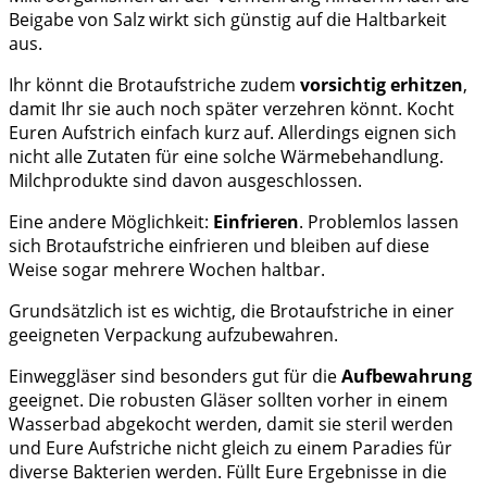
Beigabe von Salz wirkt sich günstig auf die Haltbarkeit
aus.
Ihr könnt die Brotaufstriche zudem
vorsichtig erhitzen
,
damit Ihr sie auch noch später verzehren könnt. Kocht
Euren Aufstrich einfach kurz auf. Allerdings eignen sich
nicht alle Zutaten für eine solche Wärmebehandlung.
Milchprodukte sind davon ausgeschlossen.
Eine andere Möglichkeit:
Einfrieren
. Problemlos lassen
sich Brotaufstriche einfrieren und bleiben auf diese
Weise sogar mehrere Wochen haltbar.
Grundsätzlich ist es wichtig, die Brotaufstriche in einer
geeigneten Verpackung aufzubewahren.
Einweggläser sind besonders gut für die
Aufbewahrung
geeignet. Die robusten Gläser sollten vorher in einem
Wasserbad abgekocht werden, damit sie steril werden
und Eure Aufstriche nicht gleich zu einem Paradies für
diverse Bakterien werden. Füllt Eure Ergebnisse in die