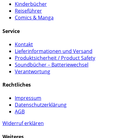
Kinderbücher
Reiseführer
Comics & Manga
Service
Kontakt
Lieferinformationen und Versand
Produktsicherheit / Product Safety
Soundbücher – Batteriewechsel
Verantwortung
Rechtliches
Impressum
Datenschutzerklärung
AGB
Widerruf erklären
Weiteres