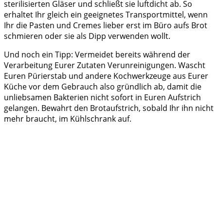
sterilisierten Gläser und schließt sie luftdicht ab. So
erhaltet Ihr gleich ein geeignetes Transportmittel, wenn
Ihr die Pasten und Cremes lieber erst im Büro aufs Brot
schmieren oder sie als Dipp verwenden wollt.
Und noch ein Tipp: Vermeidet bereits während der
Verarbeitung Eurer Zutaten Verunreinigungen. Wascht
Euren Pürierstab und andere Kochwerkzeuge aus Eurer
Küche vor dem Gebrauch also gründlich ab, damit die
unliebsamen Bakterien nicht sofort in Euren Aufstrich
gelangen. Bewahrt den Brotaufstrich, sobald Ihr ihn nicht
mehr braucht, im Kühlschrank auf.