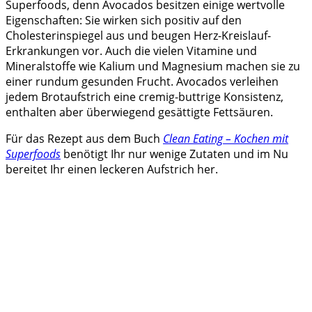
Superfoods, denn Avocados besitzen einige wertvolle
Eigenschaften: Sie wirken sich positiv auf den
Cholesterinspiegel aus und beugen Herz-Kreislauf-
Erkrankungen vor. Auch die vielen Vitamine und
Mineralstoffe wie Kalium und Magnesium machen sie zu
einer rundum gesunden Frucht. Avocados verleihen
jedem Brotaufstrich eine cremig-buttrige Konsistenz,
enthalten aber überwiegend gesättigte Fettsäuren.
Für das Rezept aus dem Buch
Clean Eating – Kochen mit
Superfoods
benötigt Ihr nur wenige Zutaten und im Nu
bereitet Ihr einen leckeren Aufstrich her.