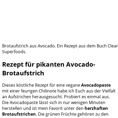
Brotaufstrich aus Avocado. Ein Rezept aus dem Buch Clean
Superfoods.
Rezept für pikanten Avocado-
Brotaufstrich
Dieses köstliche Rezept für eine vegane
Avocadopaste
mit einer feurigen Chilinote habe ich Euch aus der Vielfalt
an Aufstrichen herausgesucht. Probiert es einmal aus.
Die Avocadopaste lässt sich in nur wenigen Minuten
herstellen und ist mein Favorit unter den
herzhaften
Brotaufstrichen
. Die grünen Früchte gehören zu den