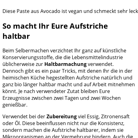
Diese Paste aus Avocado ist vegan und schmeckt sehr leck
So macht Ihr Eure Aufstriche
haltbar
Beim Selbermachen verzichtet Ihr ganz auf künstliche
Konservierungsstoffe, die die Lebensmittelindustrie
üblicherweise zur
Haltbarmachung
verwendet.
Dennoch gibt es ein paar Tricks, mit denen Ihr die in der
heimischen Küche hegestellten Aufstriche natürlich und
ganz bio länger haltbar macht und auf Arbeit mitnehmen
könnt. Je nach verwendeter Zutat bleiben Eure
Erzeugnisse zwischen zwei Tagen und zwei Wochen
genießbar.
Verwendet bei der
Zubereitung
viel Essig, Zitronensaft
oder Öl. Diese beeinflussen nicht nur die Konsistenz,
sondern machen die Aufstriche haltbarer, indem sie
Mikroorganismen an der Vermehrung hindern. Auch die