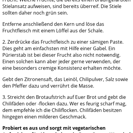
Stielansatz aufweisen, sind bereits überreif. Die Stiele
sollten daher noch grün sein.
Entferne anschließend den Kern und löse das
Fruchtfleisch mit einem Löffel aus der Schale.
2. Zerdrücke das Fruchtfleisch zu einer sämigen Paste.
Dies geht am einfachsten mit Hilfe einer Gabel. Ein
Pürierstab ist bei dieser Frucht also nicht notwendig.
Einen solchen kann aber jeder gerne verwenden, der
eine besonders cremige Konsistenz erhalten möchte.
Gebt den Zitronensaft, das Leinöl, Chilipulver, Salz sowie
den Pfeffer dazu und verrührt die Masse.
3. Streicht den Brotaufstrich auf Euer Brot und gebt die
Chilifäden oder -flocken dazu. Wer es feurig scharf mag,
dem empfehle ich die Chiliflocken. Chilifäden besitzen
hingegen einen milderen Geschmack.
Probiert es aus und sorgt mit vegetarischen