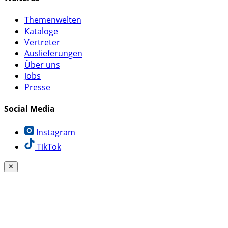
Themenwelten
Kataloge
Vertreter
Auslieferungen
Über uns
Jobs
Presse
Social Media
Instagram
TikTok
✕