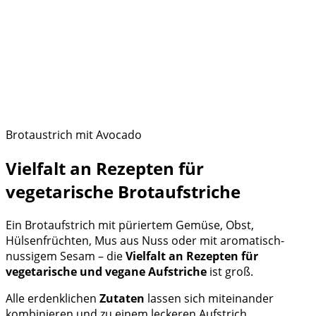
Brotaustrich mit Avocado
Vielfalt an Rezepten für
vegetarische Brotaufstriche
Ein Brotaufstrich mit püriertem Gemüse, Obst,
Hülsenfrüchten, Mus aus Nuss oder mit aromatisch-
nussigem Sesam – die
Vielfalt an Rezepten für
vegetarische und vegane Aufstriche
ist groß.
Alle erdenklichen
Zutaten
lassen sich miteinander
kombinieren und zu einem leckeren Aufstrich