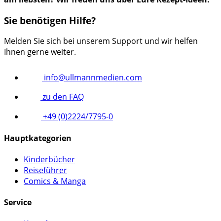
Sie benötigen Hilfe?
Melden Sie sich bei unserem Support und wir helfen
Ihnen gerne weiter.
info@ullmannmedien.com
zu den FAQ
+49 (0)2224/7795-0
Hauptkategorien
Kinderbücher
Reiseführer
Comics & Manga
Service