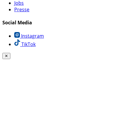
Jobs
Presse
Social Media
Instagram
TikTok
✕