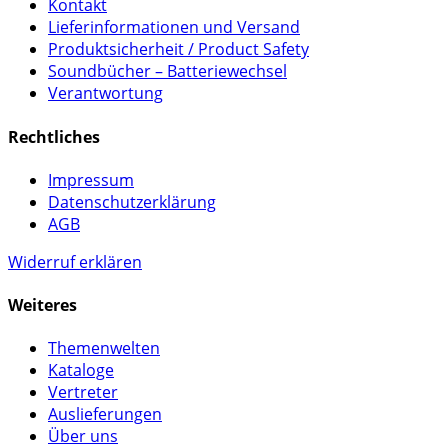
Kontakt
Lieferinformationen und Versand
Produktsicherheit / Product Safety
Soundbücher – Batteriewechsel
Verantwortung
Rechtliches
Impressum
Datenschutzerklärung
AGB
Widerruf erklären
Weiteres
Themenwelten
Kataloge
Vertreter
Auslieferungen
Über uns