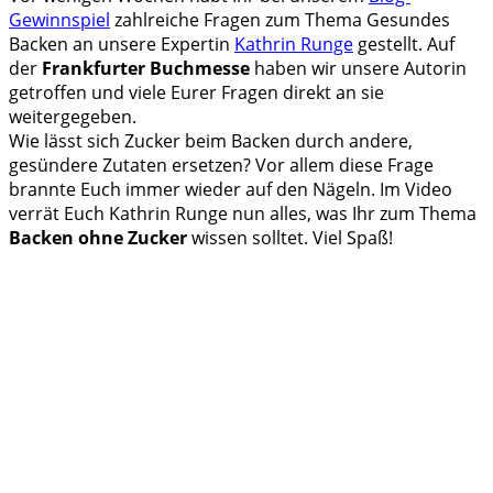
Gewinnspiel
zahlreiche Fragen zum Thema Gesundes
Backen an unsere Expertin
Kathrin Runge
gestellt. Auf
der
Frankfurter Buchmesse
haben wir unsere Autorin
getroffen und viele Eurer Fragen direkt an sie
weitergegeben.
Wie lässt sich Zucker beim Backen durch andere,
gesündere Zutaten ersetzen? Vor allem diese Frage
brannte Euch immer wieder auf den Nägeln. Im Video
verrät Euch Kathrin Runge nun alles, was Ihr zum Thema
Backen ohne Zucker
wissen solltet. Viel Spaß!