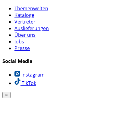
Themenwelten
Kataloge
Vertreter
Auslieferungen
Über uns
Jobs
Presse
Social Media
Instagram
TikTok
✕