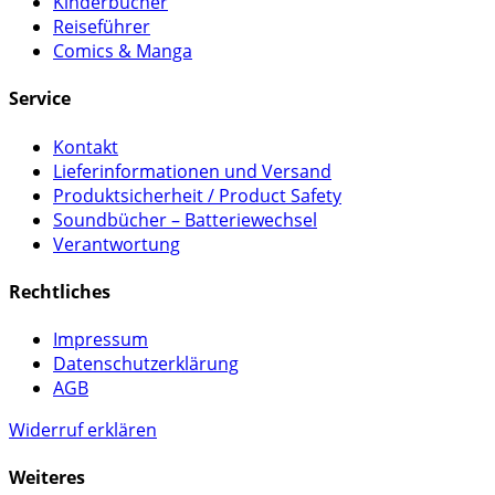
Kinderbücher
Reiseführer
Comics & Manga
Service
Kontakt
Lieferinformationen und Versand
Produktsicherheit / Product Safety
Soundbücher – Batteriewechsel
Verantwortung
Rechtliches
Impressum
Datenschutzerklärung
AGB
Widerruf erklären
Weiteres