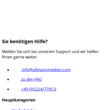
Sie benötigen Hilfe?
Melden Sie sich bei unserem Support und wir helfen
Ihnen gerne weiter.
info@ullmannmedien.com
zu den FAQ
+49 (0)2224/7795-0
Hauptkategorien