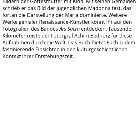
Bildern der Gottesmutter mit Kind. Mit seinen Gemälden
schrieb er das Bild der jugendlichen Madonna fest, das
fortan die Darstellung der Maria dominierte. Weitere
Werke genialer Renaissance-Künstler könnt Ihr auf den
Fotografien des Bandes
Ars Sacra
entdecken. Tausende
Kilometer reiste der Fotorgraf Achim Bednorz für diese
Aufnahmen durch die Welt. Das Buch bietet Euch zudem
faszinierende Einsichten in den kulturgeschichtlichen
Kontext ihrer Entstehungszeit.