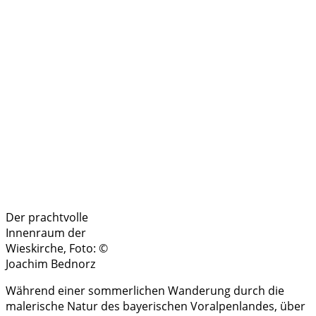
Der prachtvolle
Innenraum der
Wieskirche, Foto: ©
Joachim Bednorz
Während einer sommerlichen Wanderung durch die
malerische Natur des bayerischen Voralpenlandes, über