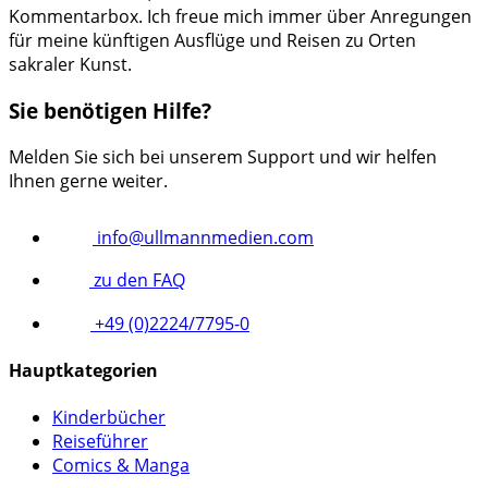
Kommentarbox. Ich freue mich immer über Anregungen
für meine künftigen Ausflüge und Reisen zu Orten
sakraler Kunst.
Sie benötigen Hilfe?
Melden Sie sich bei unserem Support und wir helfen
Ihnen gerne weiter.
info@ullmannmedien.com
zu den FAQ
+49 (0)2224/7795-0
Hauptkategorien
Kinderbücher
Reiseführer
Comics & Manga