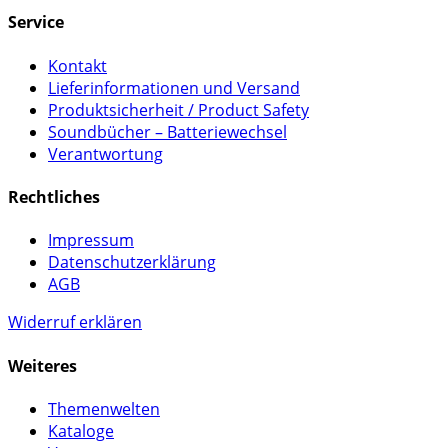
Service
Kontakt
Lieferinformationen und Versand
Produktsicherheit / Product Safety
Soundbücher – Batteriewechsel
Verantwortung
Rechtliches
Impressum
Datenschutzerklärung
AGB
Widerruf erklären
Weiteres
Themenwelten
Kataloge