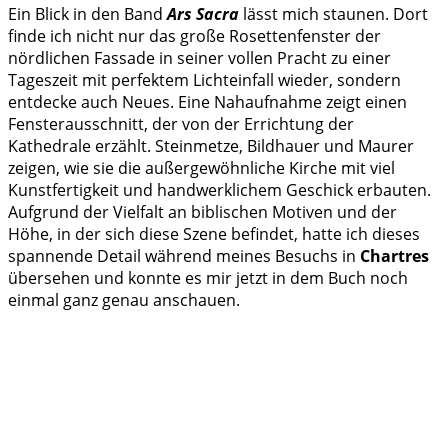
Ein Blick in den Band
Ars Sacra
lässt mich staunen. Dort
finde ich nicht nur das große Rosettenfenster der
nördlichen Fassade in seiner vollen Pracht zu einer
Tageszeit mit perfektem Lichteinfall wieder, sondern
entdecke auch Neues. Eine Nahaufnahme zeigt einen
Fensterausschnitt, der von der Errichtung der
Kathedrale erzählt. Steinmetze, Bildhauer und Maurer
zeigen, wie sie die außergewöhnliche Kirche mit viel
Kunstfertigkeit und handwerklichem Geschick erbauten.
Aufgrund der Vielfalt an biblischen Motiven und der
Höhe, in der sich diese Szene befindet, hatte ich dieses
spannende Detail während meines Besuchs in
Chartres
übersehen und konnte es mir jetzt in dem Buch noch
einmal ganz genau anschauen.