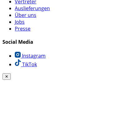
Vertreter
Auslieferungen
Über uns
Jobs
Presse
Social Media
Instagram
TikTok
✕