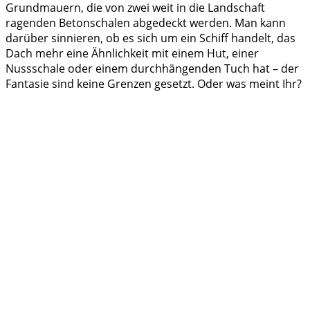
Grundmauern, die von zwei weit in die Landschaft
ragenden Betonschalen abgedeckt werden. Man kann
darüber sinnieren, ob es sich um ein Schiff handelt, das
Dach mehr eine Ähnlichkeit mit einem Hut, einer
Nussschale oder einem durchhängenden Tuch hat – der
Fantasie sind keine Grenzen gesetzt. Oder was meint Ihr?