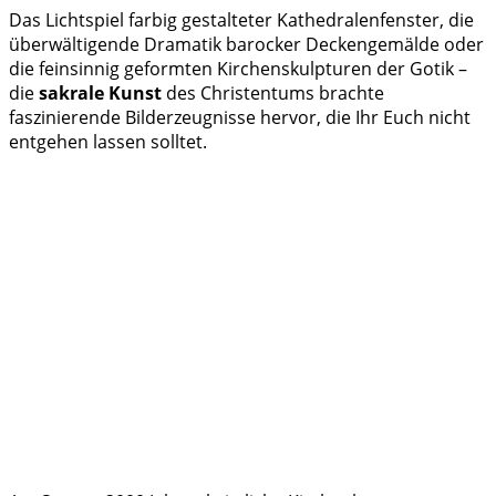
Das Lichtspiel farbig gestalteter Kathedralenfenster, die
überwältigende Dramatik barocker Deckengemälde oder
die feinsinnig geformten Kirchenskulpturen der Gotik –
die
sakrale Kunst
des Christentums brachte
faszinierende Bilderzeugnisse hervor, die Ihr Euch nicht
entgehen lassen solltet.