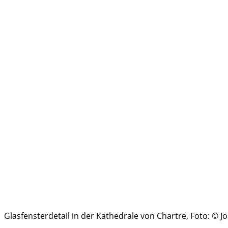
Glasfensterdetail in der Kathedrale von Chartre, Foto: © 