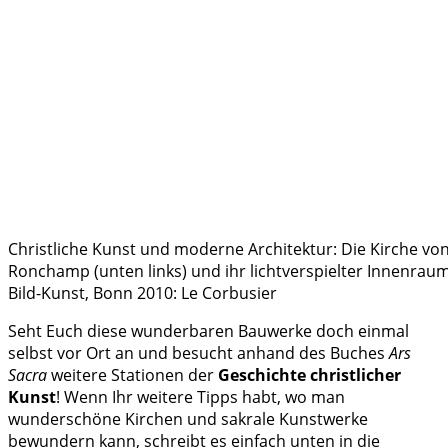
Christliche Kunst und moderne Architektur: Die Kirche v
Ronchamp (unten links) und ihr lichtverspielter Innenraum
Bild-Kunst, Bonn 2010: Le Corbusier
Seht Euch diese wunderbaren Bauwerke doch einmal
selbst vor Ort an und besucht anhand des Buches
Ars
Sacra
weitere Stationen der
Geschichte christlicher
Kunst
! Wenn Ihr weitere Tipps habt, wo man
wunderschöne Kirchen und sakrale Kunstwerke
bewundern kann, schreibt es einfach unten in die