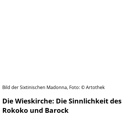
Bild der Sixtinischen Madonna, Foto: © Artothek
Die Wieskirche: Die Sinnlichkeit des
Rokoko und Barock