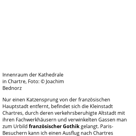
Innenraum der Kathedrale
in Chartre, Foto: © Joachim
Bednorz
Nur einen Katzensprung von der französischen
Hauptstadt entfernt, befindet sich die Kleinstadt
Chartres, durch deren verkehrsberuhigte Altstadt mit
ihren Fachwerkhäusern und verwinkelten Gassen man
zum Urbild
französischer Gothik
gelangt. Paris-
Besuchern kann ich einen Ausflug nach Chartres