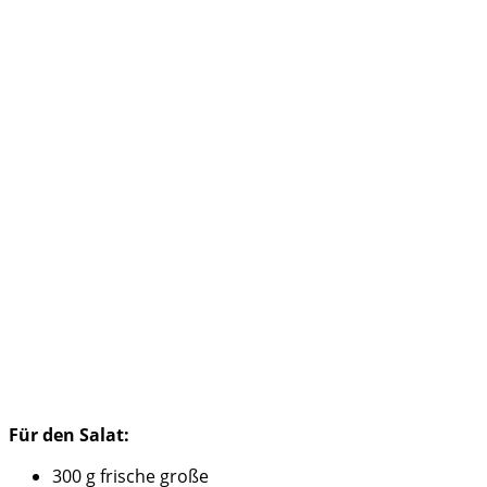
Für den Salat:
300 g frische große