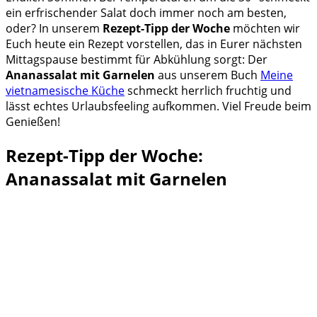
ein erfrischender Salat doch immer noch am besten,
oder? In unserem
Rezept-Tipp der Woche
möchten wir
Euch heute ein Rezept vorstellen, das in Eurer nächsten
Mittagspause bestimmt für Abkühlung sorgt: Der
Ananassalat mit Garnelen
aus unserem Buch
Meine
vietnamesische Küche
schmeckt herrlich fruchtig und
lässt echtes Urlaubsfeeling aufkommen. Viel Freude beim
Genießen!
Rezept-Tipp der Woche:
Ananassalat mit Garnelen