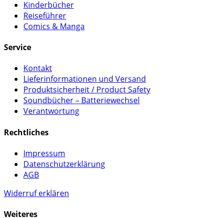
Kinderbücher
Reiseführer
Comics & Manga
Service
Kontakt
Lieferinformationen und Versand
Produktsicherheit / Product Safety
Soundbücher – Batteriewechsel
Verantwortung
Rechtliches
Impressum
Datenschutzerklärung
AGB
Widerruf erklären
Weiteres