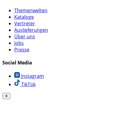
Themenwelten
Kataloge
Vertreter
Auslieferungen
Über uns
Jobs
Presse
Social Media
Instagram
TikTok
✕