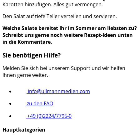
Karotten hinzufügen. Alles gut vermengen.
Den Salat auf tiefe Teller verteilen und servieren.
Welche Salate bereitet Ihr im Sommer am liebsten zu?
Schreibt uns gerne noch weitere Rezept-Ideen unten
in die Kommentare.
Sie benötigen Hilfe?
Melden Sie sich bei unserem Support und wir helfen
Ihnen gerne weiter.
info@ullmannmedien.com
zu den FAQ
+49 (0)2224/7795-0
Hauptkategorien