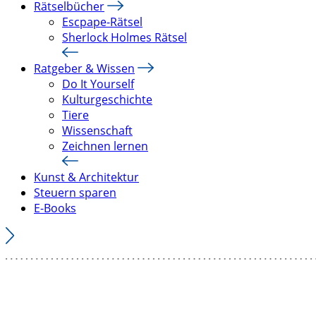
Rätselbücher
Escpape-Rätsel
Sherlock Holmes Rätsel
Ratgeber & Wissen
Do It Yourself
Kulturgeschichte
Tiere
Wissenschaft
Zeichnen lernen
Kunst & Architektur
Steuern sparen
E-Books