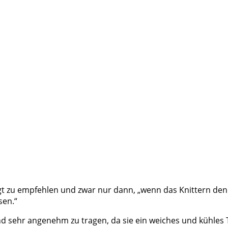
gt zu empfehlen und zwar nur dann, „wenn das Knittern den
sen.“
 sind sehr angenehm zu tragen, da sie ein weiches und kühle