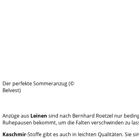
Der perfekte Sommeranzug (©
Belvest)
Anzüge aus
Leinen
sind nach Bernhard Roetzel nur bedin
Ruhepausen bekommt, um die Falten verschwinden zu las
Kaschmir
-Stoffe gibt es auch in leichten Qualitäten. Sie