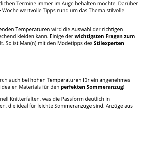
häftlichen Termine immer im Auge behalten möchte. Darüber
 Woche wertvolle Tipps rund um das Thema stilvolle
genden Temperaturen wird die Auswahl der richtigen
chend kleiden kann. Einige der
wichtigsten Fragen zum
t. So ist Man(n) mit den Modetipps des
Stilexperten
dadurch auch bei hohen Temperaturen für ein angenehmes
idealen Materials für den
perfekten Sommeranzug
!
ell Knitterfalten, was die Passform deutlich in
en, die ideal für leichte Sommeranzüge sind. Anzüge aus