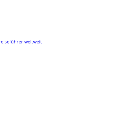
reiseführer weltweit