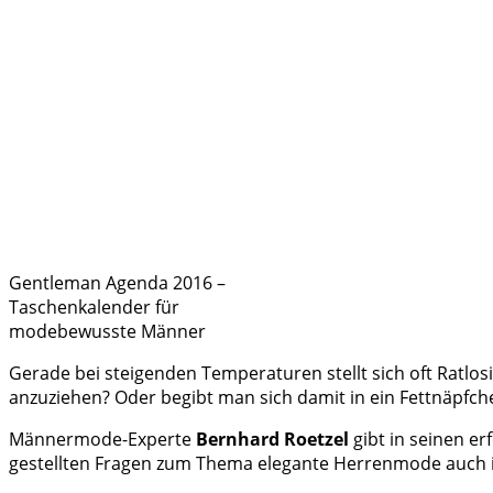
Gentleman Agenda 2016 –
Taschenkalender für
modebewusste Männer
Gerade bei steigenden Temperaturen stellt sich oft Ratlo
anzuziehen? Oder begibt man sich damit in ein Fettnäpf
Männermode-Experte
Bernhard Roetzel
gibt in seinen e
gestellten Fragen zum Thema elegante Herrenmode auch 