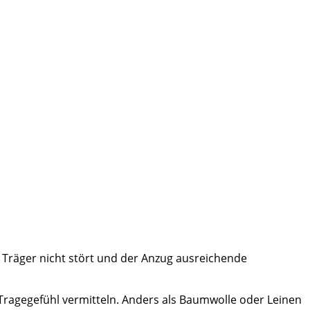
 Träger nicht stört und der Anzug ausreichende
s Tragegefühl vermitteln. Anders als Baumwolle oder Leinen