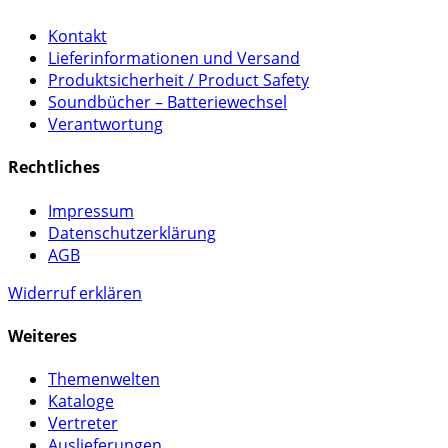
Kontakt
Lieferinformationen und Versand
Produktsicherheit / Product Safety
Soundbücher – Batteriewechsel
Verantwortung
Rechtliches
Impressum
Datenschutzerklärung
AGB
Widerruf erklären
Weiteres
Themenwelten
Kataloge
Vertreter
Auslieferungen