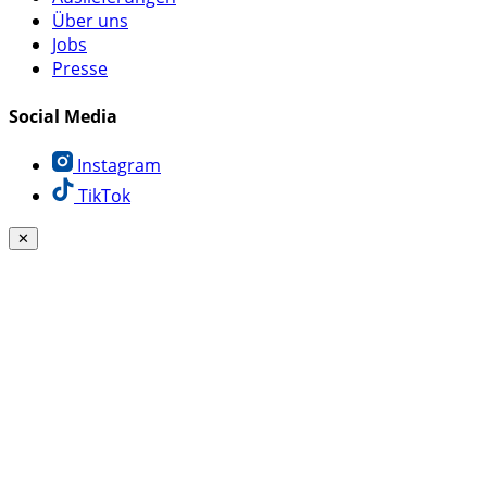
Über uns
Jobs
Presse
Social Media
Instagram
TikTok
✕