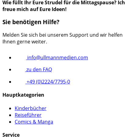
Wie füllt Ihr Eure Strudel für die Mittagspause? Ich
freue mich auf Eure Ideen!
Sie benötigen Hilfe?
Melden Sie sich bei unserem Support und wir helfen
Ihnen gerne weiter.
info@ullmannmedien.com
zu den FAQ
+49 (0)2224/7795-0
Hauptkategorien
Kinderbücher
Reiseführer
Comics & Manga
Service