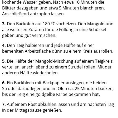
kochende Wasser geben. Nach etwa 10 Minuten die
Blätter dazugeben und etwa 5 Minuten blanchieren.
Anschließend abtropfen lassen.
3.
Den Backofen auf 180 °C vorheizen. Den Mangold und
alle weiteren Zutaten für die Füllung in eine Schüssel
geben und gut vermischen.
4.
Den Teig halbieren und jede Hälfte auf einer
bemehlten Arbeitsfläche dünn zu einem Kreis ausrollen.
5.
Die Hälfte der Mangold-Mischung auf einem Teigkreis
verteilen, anschließend zu einem Strudel rollen. Mit der
anderen Hälfte wiederholen.
6.
Ein Backblech mit Backpapier auslegen, die beiden
Strudel darauflegen und im Ofen ca. 25 Minuten backen,
bis der Teig eine goldgelbe Farbe bekommen hat.
7.
Auf einem Rost abkühlen lassen und am nächsten Tag
in der Mittagspause genießen.