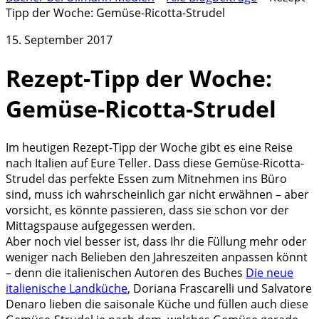
Tipp der Woche: Gemüse-Ricotta-Strudel
15. September 2017
Rezept-Tipp der Woche:
Gemüse-Ricotta-Strudel
Im heutigen Rezept-Tipp der Woche gibt es eine Reise
nach Italien auf Eure Teller. Dass diese Gemüse-Ricotta-
Strudel das perfekte Essen zum Mitnehmen ins Büro
sind, muss ich wahrscheinlich gar nicht erwähnen – aber
vorsicht, es könnte passieren, dass sie schon vor der
Mittagspause aufgegessen werden.
Aber noch viel besser ist, dass Ihr die Füllung mehr oder
weniger nach Belieben den Jahreszeiten anpassen könnt
– denn die italienischen Autoren des Buches
Die neue
italienische Landküche
, Doriana Frascarelli und Salvatore
Denaro lieben die saisonale Küche und füllen auch diese