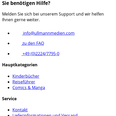
Sie benötigen Hilfe?
Melden Sie sich bei unserem Support und wir helfen
Ihnen gerne weiter.
info@ullmannmedien.com
zu den FAQ
+49 (0)2224/7795-0
Hauptkategorien
Kinderbücher
Reiseführer
Comics & Manga
Service
Kontakt
Lieferinformationen und Versand