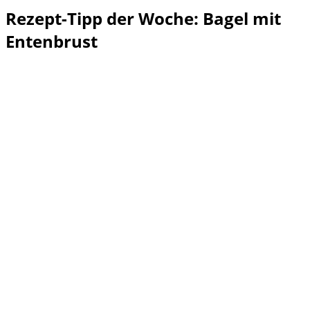
Rezept-Tipp der Woche: Bagel mit
Entenbrust