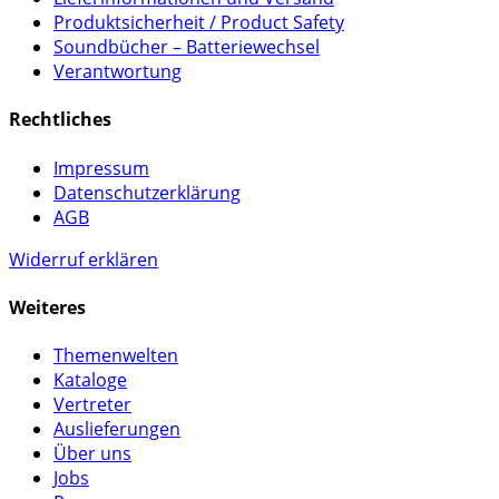
Produktsicherheit / Product Safety
Soundbücher – Batteriewechsel
Verantwortung
Rechtliches
Impressum
Datenschutzerklärung
AGB
Widerruf erklären
Weiteres
Themenwelten
Kataloge
Vertreter
Auslieferungen
Über uns
Jobs