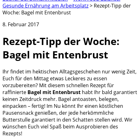
Gesunde Ernährung am Arbeitsplatz
>
Rezept-Tipp der
Woche: Bagel mit Entenbrust
8. Februar 2017
Rezept-Tipp der Woche:
Bagel mit Entenbrust
Ihr findet im hektischen Alltagsgeschehen nur wenig Zeit,
Euch für den Mittag etwas Leckeres zu essen
vorzubereiten? Mit diesem schnellen Rezept für
raffinierte
Bagel mit Entenbrust
habt Ihr bald garantiert
keinen Zeitdruck mehr. Bagel antoasten, belegen,
einpacken – fertig! Im Nu könnt Ihr einen köstlichen
Pausensnack genießen, der jede herkömmliche
Butterstulle garantiert in den Schatten stellen wird. Wir
wünschen Euch viel Spaß beim Ausprobieren des
Rezepts!