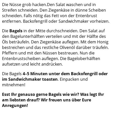
Die Nüsse grob hacken.Den Salat waschen und in
Streifen schneiden. Den Ziegenkäse in dünne Scheiben
schneiden. Falls nötig das Fett von der Entenbrust
entfernen. Backofengrill oder Sandwichmaker vorheizen.
Die
Bagels
in der Mitte durchschneiden. Den Salat auf
den Bagelunterhälften verteilen und mit der Hälfte des
Öls beträufeln. Den Ziegenkäse auflegen. Mit dem Honig
bestreichen und das restliche Olivenöl darüber träufeln.
Pfeffern und mit den Nüssen bestreuen. Nun die
Entenbrustscheiben auflegen. Die Bageloberhälften
aufsetzen und leicht andrücken.
Die Bagels
4–5 Minuten unter dem Backofengrill oder
im Sandwichmaker toasten
. Einpacken und
mitnehmen!
Esst Ihr genauso gerne Bagels wie wir? Was legt Ihr
am liebsten drauf? Wir freuen uns über Eure
Anregungen!