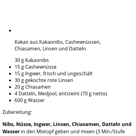
Kakao aus Kakaonibs, Cashewnüssen,
Chiasamen, Linsen und Datteln
30 g Kakaonibs
15 g Cashewnüsse
15 g Ingwer, frisch und ungeschält
30 g gekochte rote Linsen
20 g Chiasamen
4 Datteln, Medjool, entsteint (70 g netto)
600 g Wasser
Zubereitung:
Nibs, Nüsse, Ingwer, Linsen, Chiasamen, Datteln und
Wasser
in den Mixtopf geben und mixen (3 Min./Stufe