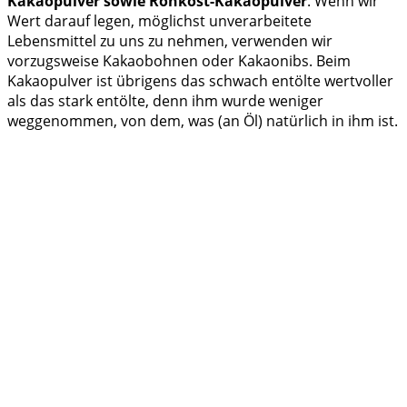
Kakaopulver sowie Rohkost-Kakaopulver
. Wenn wir
Wert darauf legen, möglichst unverarbeitete
Lebensmittel zu uns zu nehmen, verwenden wir
vorzugsweise Kakaobohnen oder Kakaonibs. Beim
Kakaopulver ist übrigens das schwach entölte wertvoller
als das stark entölte, denn ihm wurde weniger
weggenommen, von dem, was (an Öl) natürlich in ihm ist.