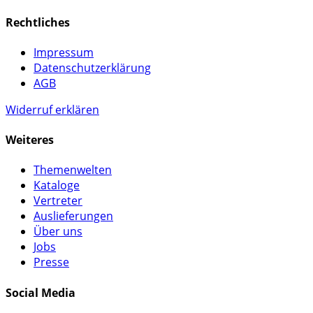
Rechtliches
Impressum
Datenschutzerklärung
AGB
Widerruf erklären
Weiteres
Themenwelten
Kataloge
Vertreter
Auslieferungen
Über uns
Jobs
Presse
Social Media