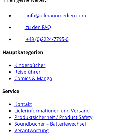
Ihnen gerne weiter.
info@ullmannmedien.com
zu den FAQ
+49 (0)2224/7795-0
Hauptkategorien
Kinderbücher
Reiseführer
Comics & Manga
Service
Kontakt
Lieferinformationen und Versand
Produktsicherheit / Product Safety
Soundbücher – Batteriewechsel
Verantwortung