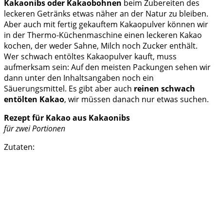
Kakaonibs oder Kakaobohnen
beim Zubereiten des
leckeren Getränks etwas näher an der Natur zu bleiben.
Aber auch mit fertig gekauftem Kakaopulver können wir
in der Thermo-Küchenmaschine einen leckeren Kakao
kochen, der weder Sahne, Milch noch Zucker enthält.
Wer schwach entöltes Kakaopulver kauft, muss
aufmerksam sein: Auf den meisten Packungen sehen wir
dann unter den Inhaltsangaben noch ein
Säuerungsmittel. Es gibt aber auch
reinen schwach
entölten Kakao
, wir müssen danach nur etwas suchen.
Rezept für Kakao aus Kakaonibs
für zwei Portionen
Zutaten: