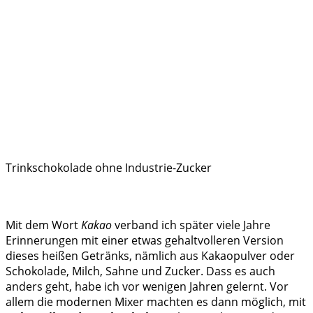
Trinkschokolade ohne Industrie-Zucker
Mit dem Wort
Kakao
verband ich später viele Jahre
Erinnerungen mit einer etwas gehaltvolleren Version
dieses heißen Getränks, nämlich aus Kakaopulver oder
Schokolade, Milch, Sahne und Zucker. Dass es auch
anders geht, habe ich vor wenigen Jahren gelernt. Vor
allem die modernen Mixer machten es dann möglich, mit