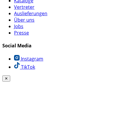
Kataloge
Vertreter
Auslieferungen
Über uns
Jobs
Presse
Social Media
Instagram
TikTok
✕