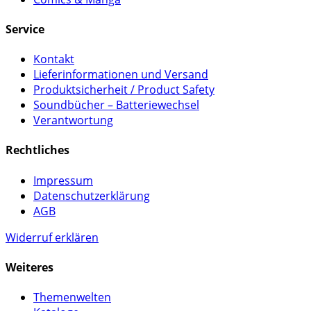
Service
Kontakt
Lieferinformationen und Versand
Produktsicherheit / Product Safety
Soundbücher – Batteriewechsel
Verantwortung
Rechtliches
Impressum
Datenschutzerklärung
AGB
Widerruf erklären
Weiteres
Themenwelten