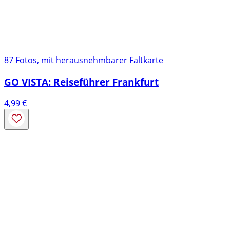
87 Fotos, mit herausnehmbarer Faltkarte
GO VISTA: Reiseführer Frankfurt
4,99
€