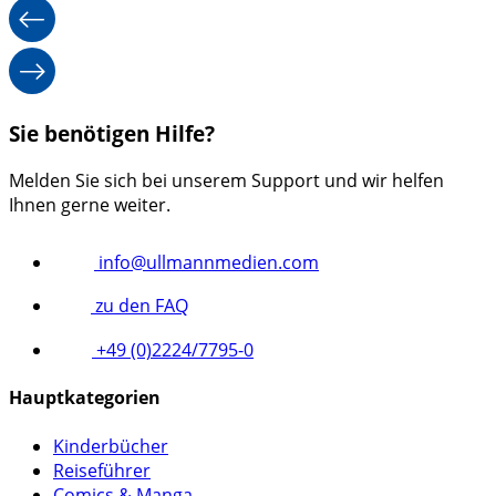
Sie benötigen Hilfe?
Melden Sie sich bei unserem Support und wir helfen
Ihnen gerne weiter.
info@ullmannmedien.com
zu den FAQ
+49 (0)2224/7795-0
Hauptkategorien
Kinderbücher
Reiseführer
Comics & Manga