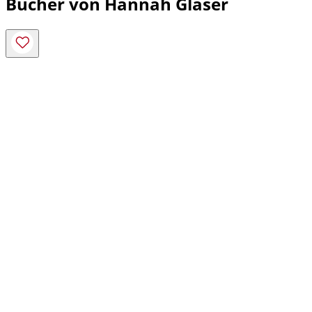
Bücher von Hannah Glaser