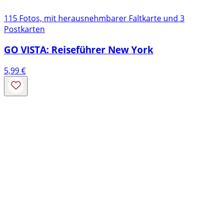
115 Fotos, mit herausnehmbarer Faltkarte und 3
Postkarten
GO VISTA: Reiseführer New York
5,99
€