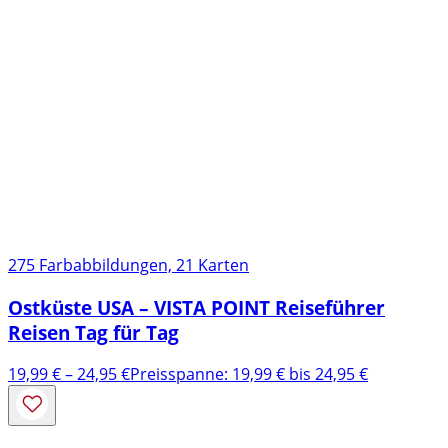
275 Farbabbildungen, 21 Karten
Ostküste USA – VISTA POINT Reiseführer
Reisen Tag für Tag
19,99
€
–
24,95
€
Preisspanne: 19,99 € bis 24,95 €