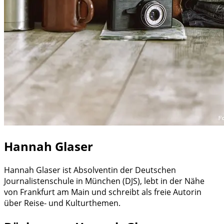
Hannah Glaser
Hannah Glaser ist Absolventin der Deutschen
Journalistenschule in München (DJS), lebt in der Nähe
von Frankfurt am Main und schreibt als freie Autorin
über Reise- und Kulturthemen.