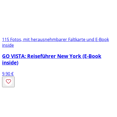
115 Fotos, mit herausnehmbarer Faltkarte und E-Book
inside
GO VISTA: Reiseführer New York (E-Book
inside)
9,90
€