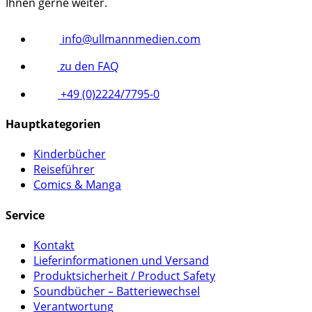
Ihnen gerne weiter.
info@ullmannmedien.com
zu den FAQ
+49 (0)2224/7795-0
Hauptkategorien
Kinderbücher
Reiseführer
Comics & Manga
Service
Kontakt
Lieferinformationen und Versand
Produktsicherheit / Product Safety
Soundbücher – Batteriewechsel
Verantwortung