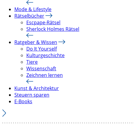
Mode & Lifestyle
Rätselbücher
Escpape-Rätsel
Sherlock Holmes Rätsel
Ratgeber & Wissen
Do It Yourself
Kulturgeschichte
Tiere
Wissenschaft
Zeichnen lernen
Kunst & Architektur
Steuern sparen
E-Books