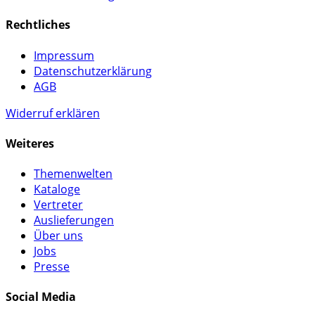
Rechtliches
Impressum
Datenschutzerklärung
AGB
Widerruf erklären
Weiteres
Themenwelten
Kataloge
Vertreter
Auslieferungen
Über uns
Jobs
Presse
Social Media