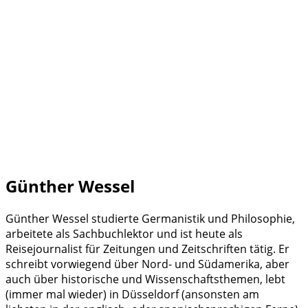
Günther Wessel
Günther Wessel studierte Germanistik und Philosophie,
arbeitete als Sachbuchlektor und ist heute als
Reisejournalist für Zeitungen und Zeitschriften tätig. Er
schreibt vorwiegend über Nord- und Südamerika, aber
auch über historische und Wissenschaftsthemen, lebt
(immer mal wieder) in Düsseldorf (ansonsten am