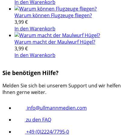
In den Warenkorb
Warum können Flugzeuge fliegen?
3,99
€
In den Warenkorb
Warum macht der Maulwurf Hügel?
3,99
€
In den Warenkorb
Sie benötigen Hilfe?
Melden Sie sich bei unserem Support und wir helfen
Ihnen gerne weiter.
info@ullmannmedien.com
zu den FAQ
+49 (0)2224/7795-0