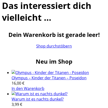
Das interessiert dich
vielleicht …
Dein Warenkorb ist gerade leer!
Shop durchstöbern
Neu im Shop
Olympus – Kinder der Titanen – Poseidon
16,00
€
In den Warenkorb
Warum ist es nachts dunkel?
3,99
€