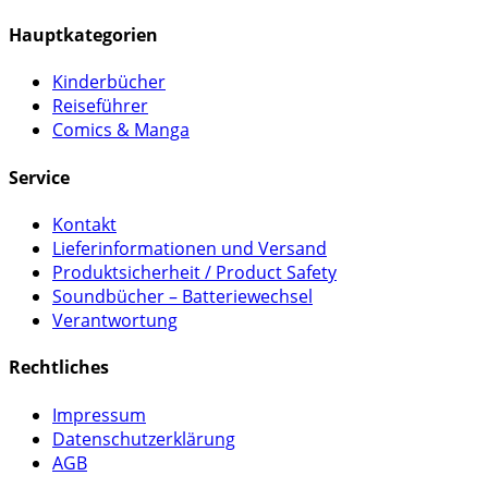
Hauptkategorien
Kinderbücher
Reiseführer
Comics & Manga
Service
Kontakt
Lieferinformationen und Versand
Produktsicherheit / Product Safety
Soundbücher – Batteriewechsel
Verantwortung
Rechtliches
Impressum
Datenschutzerklärung
AGB