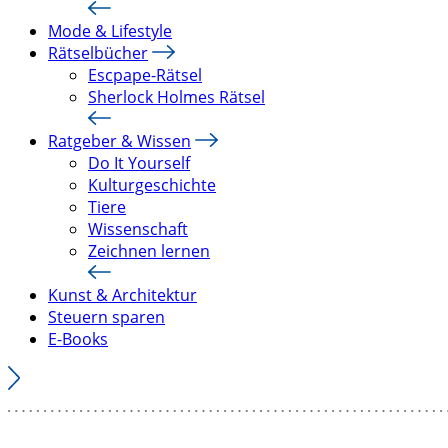
Mode & Lifestyle
Rätselbücher
Escpape-Rätsel
Sherlock Holmes Rätsel
Ratgeber & Wissen
Do It Yourself
Kulturgeschichte
Tiere
Wissenschaft
Zeichnen lernen
Kunst & Architektur
Steuern sparen
E-Books