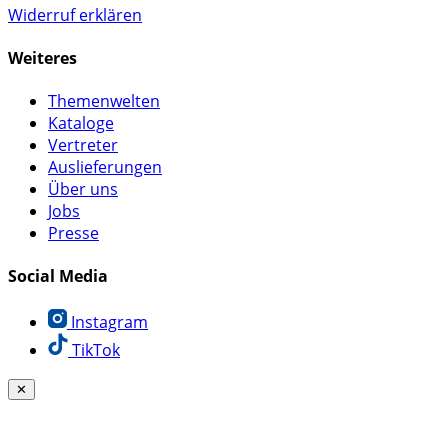
Widerruf erklären
Weiteres
Themenwelten
Kataloge
Vertreter
Auslieferungen
Über uns
Jobs
Presse
Social Media
Instagram
TikTok
✕