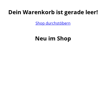
Dein Warenkorb ist gerade leer!
Shop durchstöbern
Neu im Shop