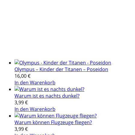
Olympus – Kinder der Titanen – Poseidon
16,00
€
In den Warenkorb
Warum ist es nachts dunkel?
3,99
€
In den Warenkorb
Warum können Flugzeuge fliegen?
3,99
€