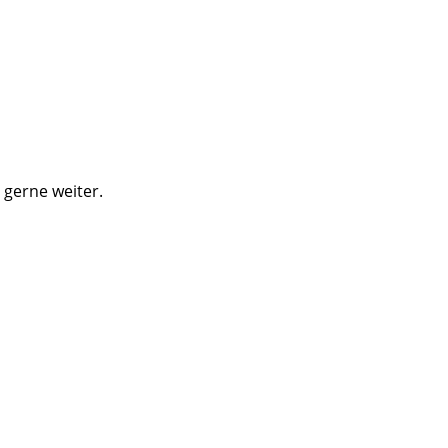
 gerne weiter.