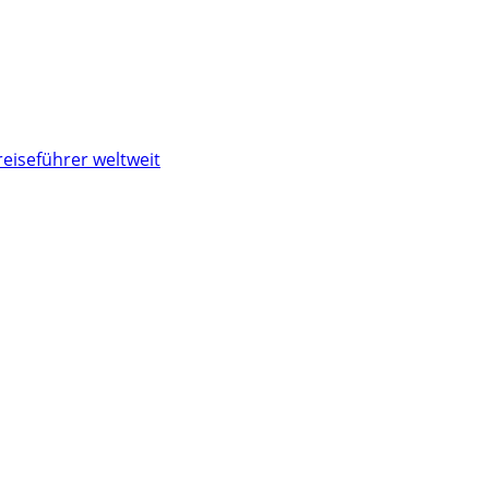
reiseführer weltweit