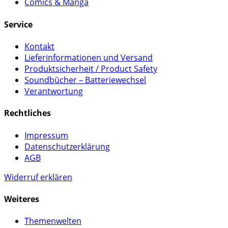
Comics & Manga
Service
Kontakt
Lieferinformationen und Versand
Produktsicherheit / Product Safety
Soundbücher – Batteriewechsel
Verantwortung
Rechtliches
Impressum
Datenschutzerklärung
AGB
Widerruf erklären
Weiteres
Themenwelten