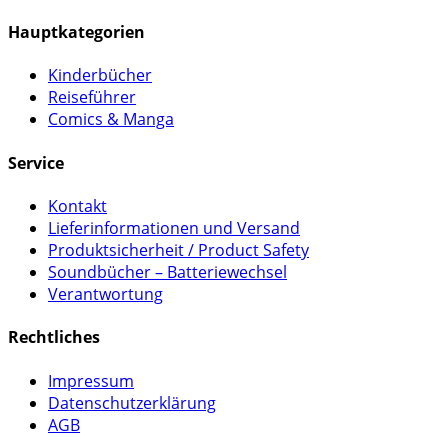
Hauptkategorien
Kinderbücher
Reiseführer
Comics & Manga
Service
Kontakt
Lieferinformationen und Versand
Produktsicherheit / Product Safety
Soundbücher – Batteriewechsel
Verantwortung
Rechtliches
Impressum
Datenschutzerklärung
AGB