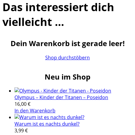
Das interessiert dich
vielleicht …
Dein Warenkorb ist gerade leer!
Shop durchstöbern
Neu im Shop
Olympus – Kinder der Titanen – Poseidon
16,00
€
In den Warenkorb
Warum ist es nachts dunkel?
3,99
€