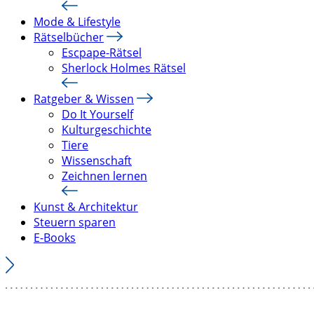
Mode & Lifestyle
Rätselbücher
Escpape-Rätsel
Sherlock Holmes Rätsel
Ratgeber & Wissen
Do It Yourself
Kulturgeschichte
Tiere
Wissenschaft
Zeichnen lernen
Kunst & Architektur
Steuern sparen
E-Books