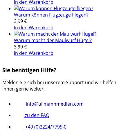
In den Warenkorb
Warum können Flugzeuge fliegen?
3,99
€
In den Warenkorb
Warum macht der Maulwurf Hügel?
3,99
€
In den Warenkorb
Sie benötigen Hilfe?
Melden Sie sich bei unserem Support und wir helfen
Ihnen gerne weiter.
info@ullmannmedien.com
zu den FAQ
+49 (0)2224/7795-0