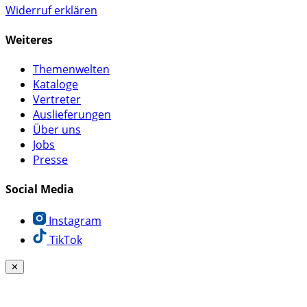
Widerruf erklären
Weiteres
Themenwelten
Kataloge
Vertreter
Auslieferungen
Über uns
Jobs
Presse
Social Media
Instagram
TikTok
✕