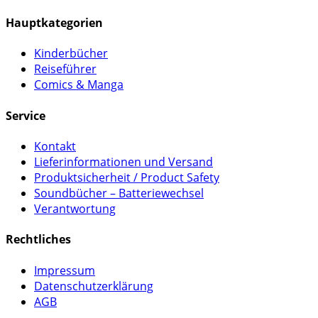
Hauptkategorien
Kinderbücher
Reiseführer
Comics & Manga
Service
Kontakt
Lieferinformationen und Versand
Produktsicherheit / Product Safety
Soundbücher – Batteriewechsel
Verantwortung
Rechtliches
Impressum
Datenschutzerklärung
AGB