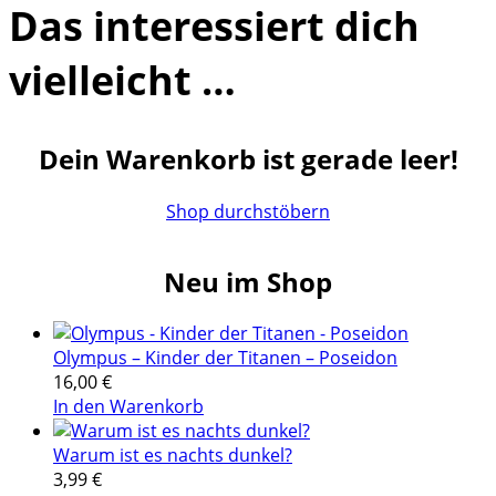
Das interessiert dich
vielleicht …
Dein Warenkorb ist gerade leer!
Shop durchstöbern
Neu im Shop
Olympus – Kinder der Titanen – Poseidon
16,00
€
In den Warenkorb
Warum ist es nachts dunkel?
3,99
€