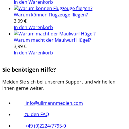
In den Warenkorb
Warum können Flugzeuge fliegen?
3,99
€
In den Warenkorb
Warum macht der Maulwurf Hügel?
3,99
€
In den Warenkorb
Sie benötigen Hilfe?
Melden Sie sich bei unserem Support und wir helfen
Ihnen gerne weiter.
info@ullmannmedien.com
zu den FAQ
+49 (0)2224/7795-0