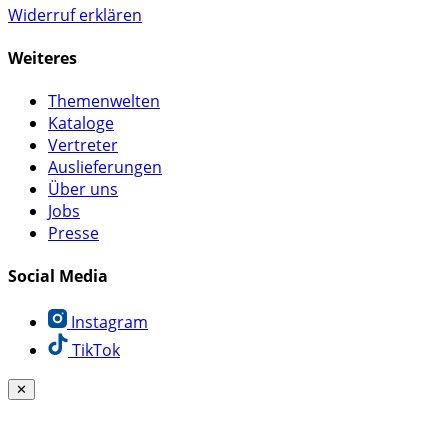
Widerruf erklären
Weiteres
Themenwelten
Kataloge
Vertreter
Auslieferungen
Über uns
Jobs
Presse
Social Media
Instagram
TikTok
✕