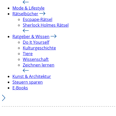
Mode & Lifestyle
Rätselbücher
Escpape-Rätsel
Sherlock Holmes Rätsel
Ratgeber & Wissen
Do It Yourself
Kulturgeschichte
Tiere
Wissenschaft
Zeichnen lernen
Kunst & Architektur
Steuern sparen
E-Books