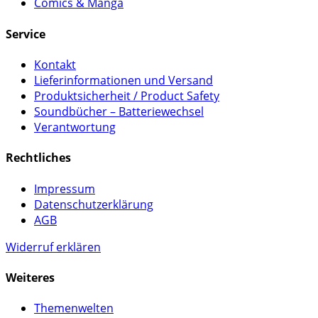
Comics & Manga
Service
Kontakt
Lieferinformationen und Versand
Produktsicherheit / Product Safety
Soundbücher – Batteriewechsel
Verantwortung
Rechtliches
Impressum
Datenschutzerklärung
AGB
Widerruf erklären
Weiteres
Themenwelten