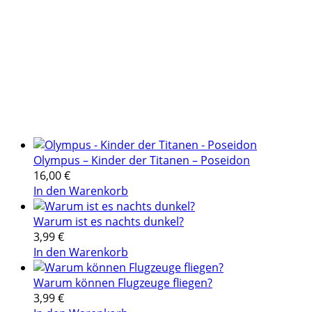
Olympus – Kinder der Titanen – Poseidon
16,00
€
In den Warenkorb
Warum ist es nachts dunkel?
3,99
€
In den Warenkorb
Warum können Flugzeuge fliegen?
3,99
€