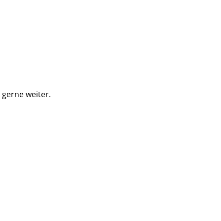
 gerne weiter.