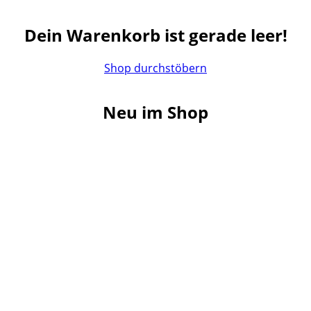
Dein Warenkorb ist gerade leer!
Shop durchstöbern
Neu im Shop