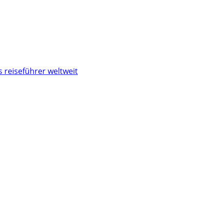
 reiseführer weltweit