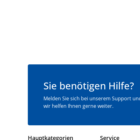
Sie benötigen Hilfe?
Melden Sie sich bei unserem Support un
wir helfen Ihnen gerne weiter.
Hauptkategorien
Service