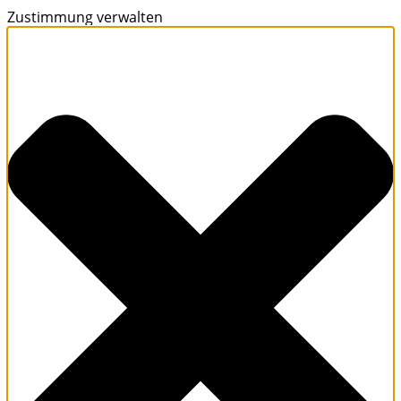
Zustimmung verwalten