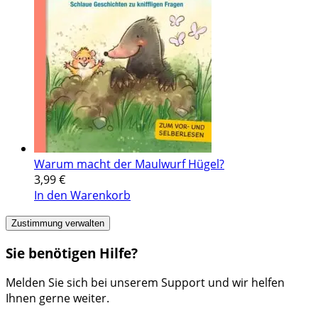
Warum macht der Maulwurf Hügel?
3,99
€
In den Warenkorb
Zustimmung verwalten
Sie benötigen Hilfe?
Melden Sie sich bei unserem Support und wir helfen
Ihnen gerne weiter.