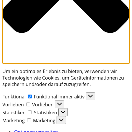
Um ein optimales Erlebnis zu bieten, verwenden wir
Technologien wie Cookies, um Geräteinformationen zu
speichern und/oder darauf zuzugreifen.
Funktional
Funktional
Immer aktiv
Vorlieben
Vorlieben
Statistiken
Statistiken
Marketing
Marketing