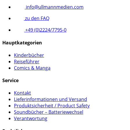
info@ullmannmedien.com
zu den FAQ
+49 (0)2224/7795-0
Hauptkategorien
Kinderbücher
Reiseführer
Comics & Manga
Service
Kontakt
Lieferinformationen und Versand
Produktsicherheit / Product Safety
Soundbücher – Batteriewechsel
Verantwortung