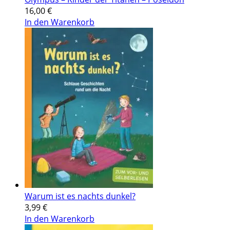
16,00
€
In den Warenkorb
Warum ist es nachts dunkel?
3,99
€
In den Warenkorb