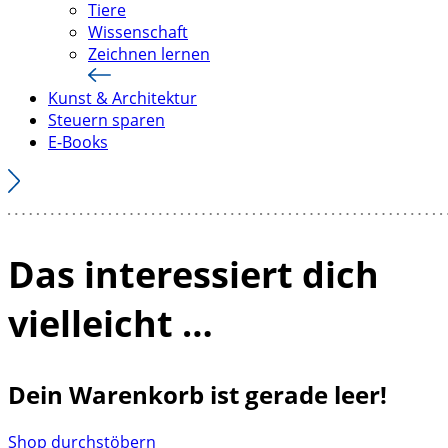
Tiere
Wissenschaft
Zeichnen lernen
Kunst & Architektur
Steuern sparen
E-Books
Das interessiert dich
vielleicht …
Dein Warenkorb ist gerade leer!
Shop durchstöbern