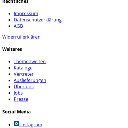
Rechtliches
Impressum
Datenschutzerklärung
AGB
Widerruf erklären
Weiteres
Themenwelten
Kataloge
Vertreter
Auslieferungen
Über uns
Jobs
Presse
Social Media
Instagram