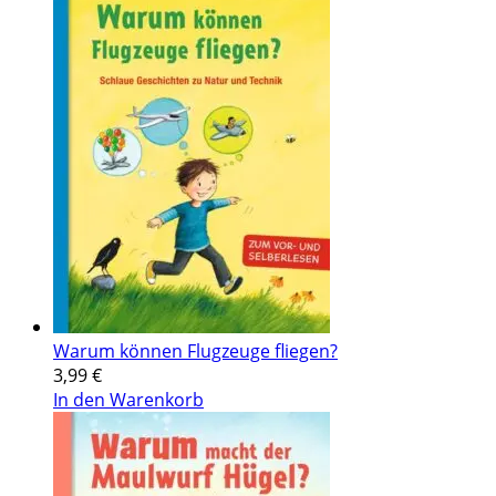
Warum können Flugzeuge fliegen?
3,99
€
In den Warenkorb