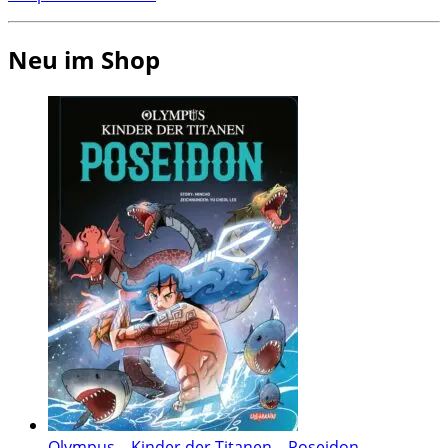
Neu im Shop
Olympus – Kinder der Titanen – Poseidon