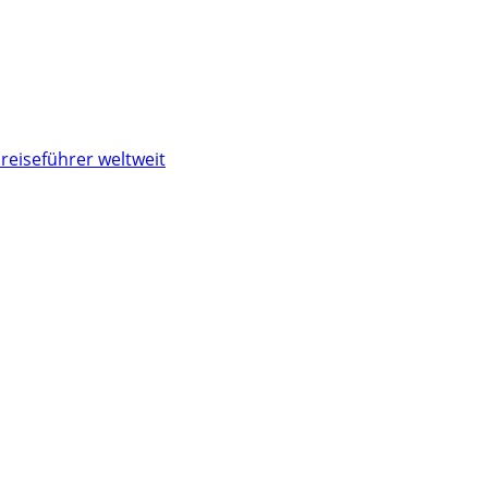
reiseführer weltweit