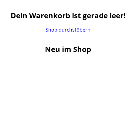
Dein Warenkorb ist gerade leer!
Shop durchstöbern
Neu im Shop