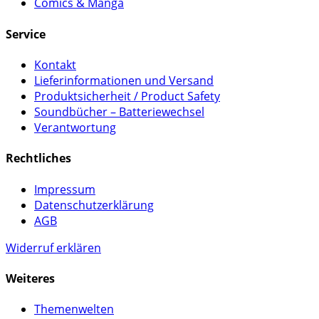
Comics & Manga
Service
Kontakt
Lieferinformationen und Versand
Produktsicherheit / Product Safety
Soundbücher – Batteriewechsel
Verantwortung
Rechtliches
Impressum
Datenschutzerklärung
AGB
Widerruf erklären
Weiteres
Themenwelten