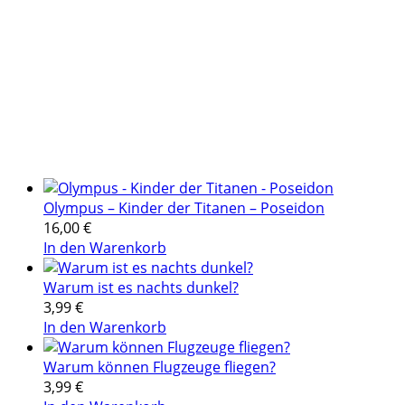
Olympus – Kinder der Titanen – Poseidon
16,00
€
In den Warenkorb
Warum ist es nachts dunkel?
3,99
€
In den Warenkorb
Warum können Flugzeuge fliegen?
3,99
€