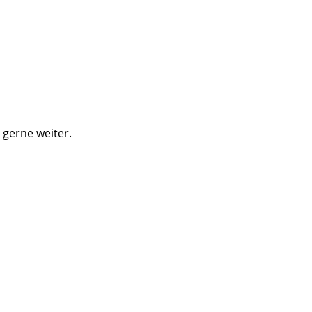
 gerne weiter.