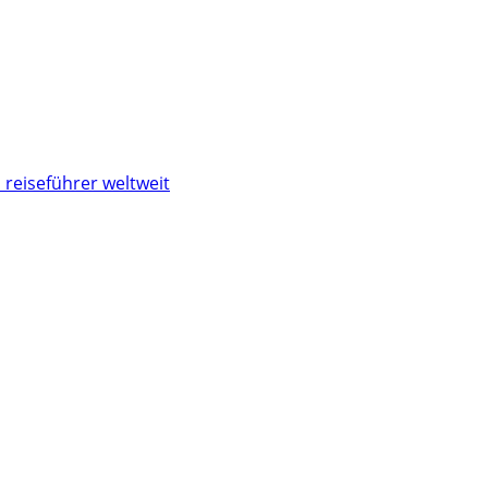
 reiseführer weltweit