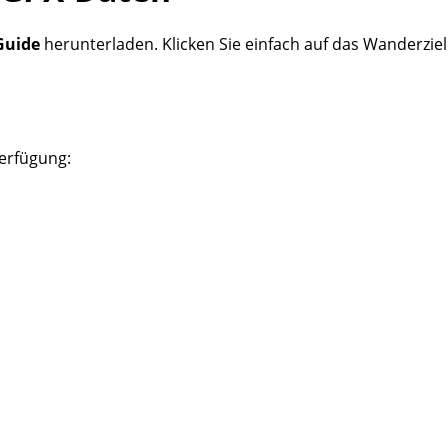
Guide
herunterladen. Klicken Sie einfach auf das Wanderzie
erfügung: