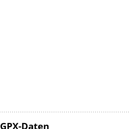
 GPX-Daten