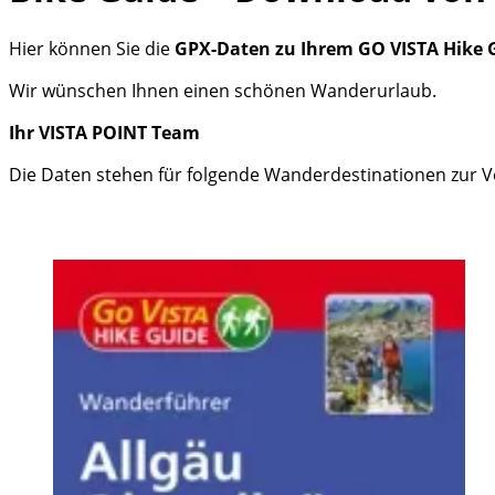
Hier können Sie die
GPX-Daten zu Ihrem GO VISTA Hike 
Wir wünschen Ihnen einen schönen Wanderurlaub.
Ihr VISTA POINT Team
Die Daten stehen für folgende Wanderdestinationen zur V