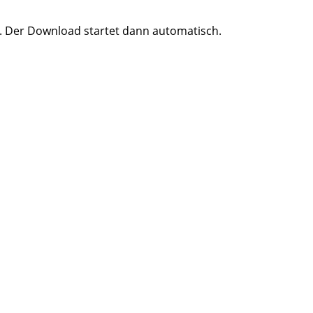
l. Der Download startet dann automatisch.