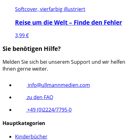
Softcover, vierfarbig illustriert
Reise um die Welt – Finde den Fehler
3,99
€
Sie benötigen Hilfe?
Melden Sie sich bei unserem Support und wir helfen
Ihnen gerne weiter.
info@ullmannmedien.com
zu den FAQ
+49 (0)2224/7795-0
Hauptkategorien
Kinderbücher