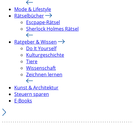
Mode & Lifestyle
Rätselbücher
Escpape-Rätsel
Sherlock Holmes Rätsel
Ratgeber & Wissen
Do It Yourself
Kulturgeschichte
Tiere
Wissenschaft
Zeichnen lernen
Kunst & Architektur
Steuern sparen
E-Books