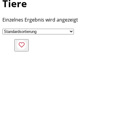
Tiere
Einzelnes Ergebnis wird angezeigt