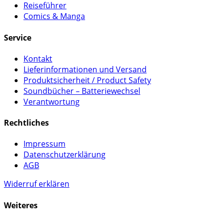
Reiseführer
Comics & Manga
Service
Kontakt
Lieferinformationen und Versand
Produktsicherheit / Product Safety
Soundbücher – Batteriewechsel
Verantwortung
Rechtliches
Impressum
Datenschutzerklärung
AGB
Widerruf erklären
Weiteres