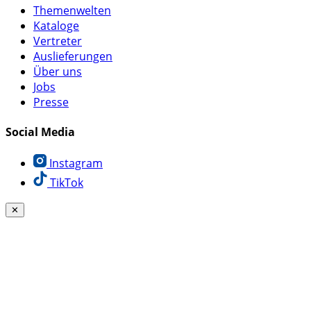
Themenwelten
Kataloge
Vertreter
Auslieferungen
Über uns
Jobs
Presse
Social Media
Instagram
TikTok
✕