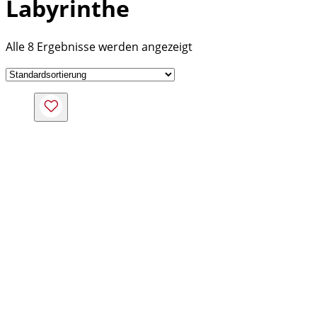
Labyrinthe
Alle 8 Ergebnisse werden angezeigt