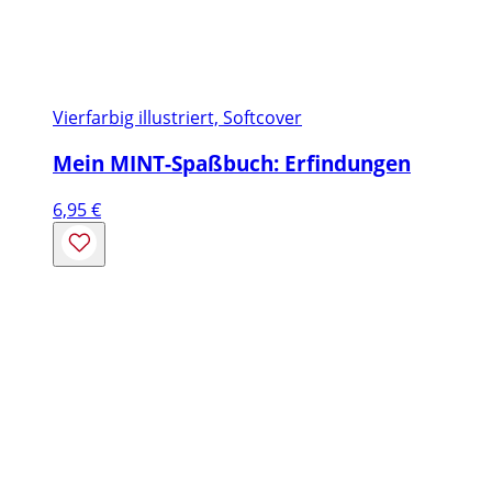
Vierfarbig illustriert, Softcover
Mein MINT-Spaßbuch: Erfindungen
6,95
€