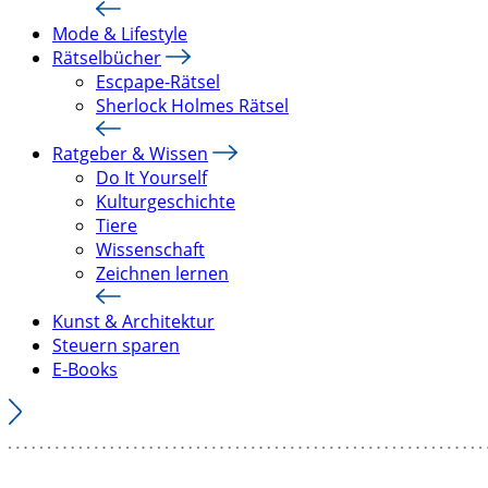
Mode & Lifestyle
Rätselbücher
Escpape-Rätsel
Sherlock Holmes Rätsel
Ratgeber & Wissen
Do It Yourself
Kulturgeschichte
Tiere
Wissenschaft
Zeichnen lernen
Kunst & Architektur
Steuern sparen
E-Books