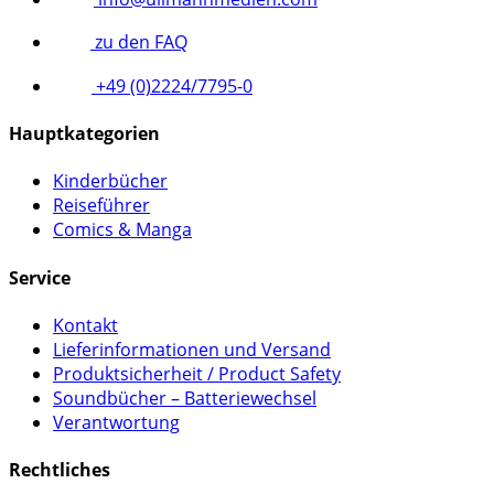
zu den FAQ
+49 (0)2224/7795-0
Hauptkategorien
Kinderbücher
Reiseführer
Comics & Manga
Service
Kontakt
Lieferinformationen und Versand
Produktsicherheit / Product Safety
Soundbücher – Batteriewechsel
Verantwortung
Rechtliches