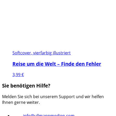
Softcover, vierfarbig illustriert
Reise um die Welt – Finde den Fehler
3,99
€
Sie benötigen Hilfe?
Melden Sie sich bei unserem Support und wir helfen
Ihnen gerne weiter.
info@ullmannmedien.com