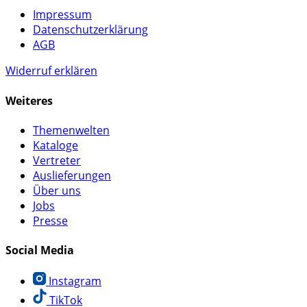
Impressum
Datenschutzerklärung
AGB
Widerruf erklären
Weiteres
Themenwelten
Kataloge
Vertreter
Auslieferungen
Über uns
Jobs
Presse
Social Media
Instagram
TikTok