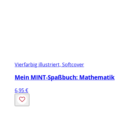
Vierfarbig illustriert, Softcover
Mein MINT-Spaßbuch: Mathematik
6,95
€